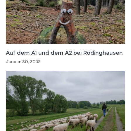
Auf dem A1 und dem A2 bei Rödinghausen
Januar 30, 2022