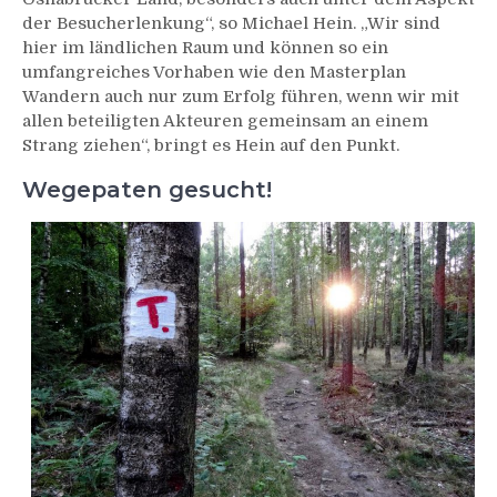
der Besucherlenkung“, so Michael Hein. „Wir sind
hier im ländlichen Raum und können so ein
umfangreiches Vorhaben wie den Masterplan
Wandern auch nur zum Erfolg führen, wenn wir mit
allen beteiligten Akteuren gemeinsam an einem
Strang ziehen“, bringt es Hein auf den Punkt.
Wegepaten gesucht!