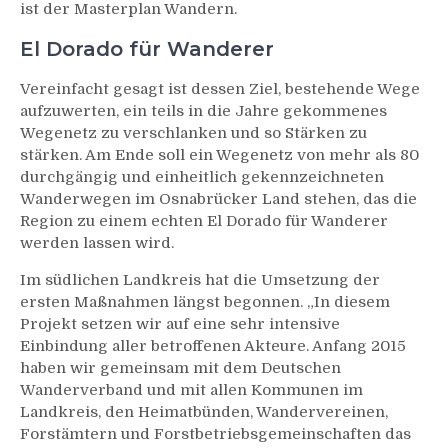
ist der Masterplan Wandern.
El Dorado für Wanderer
Vereinfacht gesagt ist dessen Ziel, bestehende Wege
aufzuwerten, ein teils in die Jahre gekommenes
Wegenetz zu verschlanken und so Stärken zu
stärken. Am Ende soll ein Wegenetz von mehr als 80
durchgängig und einheitlich gekennzeichneten
Wanderwegen im Osnabrücker Land stehen, das die
Region zu einem echten El Dorado für Wanderer
werden lassen wird.
Im südlichen Landkreis hat die Umsetzung der
ersten Maßnahmen längst begonnen. „In diesem
Projekt setzen wir auf eine sehr intensive
Einbindung aller betroffenen Akteure. Anfang 2015
haben wir gemeinsam mit dem Deutschen
Wanderverband und mit allen Kommunen im
Landkreis, den Heimatbünden, Wandervereinen,
Forstämtern und Forstbetriebsgemeinschaften das