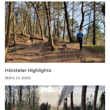
Hörsteler Highlights
März 13, 2022