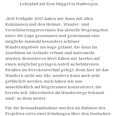
Lehrpfad auf dem Hüggel in Hasbergen.
„Seit Frühjahr 2015 haben wir dann mit allen
Kommunen und den Heimat-, Wander- und
Verschönerungsvereinen das aktuelle Wegeangebot
unter die Lupe genommen und gemeinsam eine
mögliche Auswahl besonders schöner
Wanderangebote ins Auge gefasst, die dann im
Anschluss im Gelände erfasst und untersucht
wurden. Besonderen Wert haben wir hierbei auf
einen möglichst geringen Anteil an befahrenen
Straßen im Streckenverlauf gelegt, denn hier ist das
Wandern nicht nur öde, sondern kann auch sehr
gefährlich werden. Auch haben wir uns
ausschließlich auf Wegetrassen konzentriert, die
bereits seit Jahrzehnten als Wanderwege bekannt
sind.“, so Hein weiter.
Für die Bestandsaufnahme wurden im Rahmen des
Projektes extra zwei Schulungen über den Deutschen