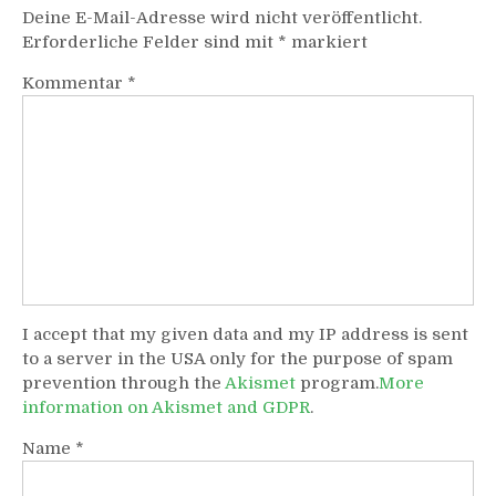
Deine E-Mail-Adresse wird nicht veröffentlicht.
Erforderliche Felder sind mit
*
markiert
Kommentar
*
I accept that my given data and my IP address is sent
to a server in the USA only for the purpose of spam
prevention through the
Akismet
program.
More
information on Akismet and GDPR
.
Name
*