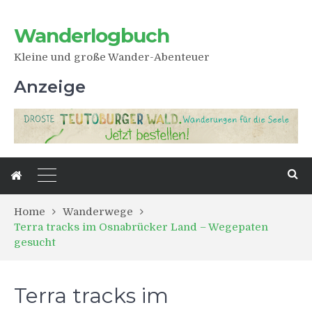
Wanderlogbuch
Kleine und große Wander-Abenteuer
Anzeige
Home
Wanderwege
Terra tracks im Osnabrücker Land – Wegepaten
gesucht
Terra tracks im