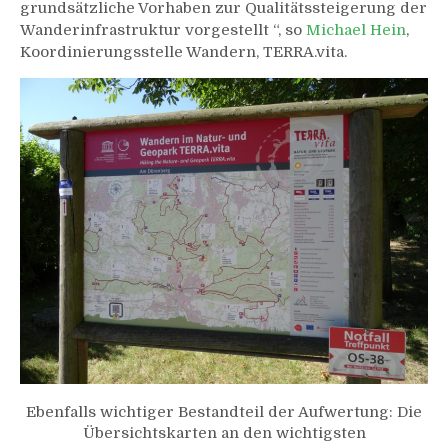
grundsätzliche Vorhaben zur Qualitätssteigerung der
Wanderinfrastruktur vorgestellt “, so
Michael Hein
,
Koordinierungsstelle Wandern, TERRA.vita.
Ebenfalls wichtiger Bestandteil der Aufwertung: Die
Übersichtskarten an den wichtigsten