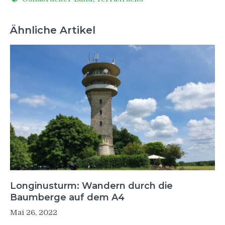
Ähnliche Artikel
Longinusturm: Wandern durch die
Baumberge auf dem A4
Mai 26, 2022