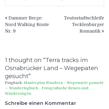
Beitragsnavigation
Dammer Berge:
Teutostadtschleife
Nord Walking Route
Tecklenburger
Nr. 9
Romantik
1 thought on “
Terra tracks im
Osnabrücker Land – Wegepaten
gesucht
”
Pingback:
Masterplan Wandern – Wegewarte gesucht
— Wanderlogbuch - Fotografische Reisen und
Wanderungen
Schreibe einen Kommentar