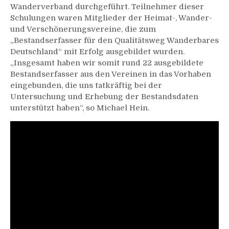
Wanderverband durchgeführt. Teilnehmer dieser
Schulungen waren Mitglieder der Heimat-, Wander-
und Verschönerungsvereine, die zum
„Bestandserfasser für den Qualitätsweg Wanderbares
Deutschland“ mit Erfolg ausgebildet wurden.
„Insgesamt haben wir somit rund 22 ausgebildete
Bestandserfasser aus den Vereinen in das Vorhaben
eingebunden, die uns tatkräftig bei der
Untersuchung und Erhebung der Bestandsdaten
unterstützt haben“, so Michael Hein.