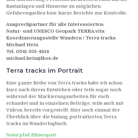
Rastanlagen und Hinweise zu möglichen
Gefahrenquellen bzw. kurze Berichte zur Kontrolle.
Ansprechpartner für alle Interessierten:
Natur- und UNESCO Geopark TERRA.vita
Koordinierungsstelle Wandern / Terra tracks
Michael Hein
Tel. 0541-501-4814
michael.hein@lkos.de
Terra tracks im Portrait
Eine ganze Reihe von Terra tracks habe ich schon
kurz nach ihrem Entstehen oder teils sogar noch
während der Markierungsarbeiten für euch
erkundet und in einzelnen Beiträge, teils auch mit
Videos, bereits vorgestellt. Hier noch einmal der
Überblick über die bislang portraitierten Terra
tracks im Wanderlogbuch:
Naturpfad Blüsenpatt