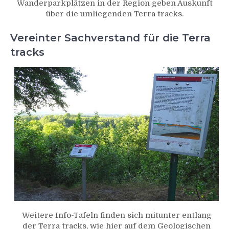
Wanderparkplätzen in der Region geben Auskunft
über die umliegenden Terra tracks.
Vereinter Sachverstand für die Terra
tracks
Weitere Info-Tafeln finden sich mitunter entlang
der Terra tracks, wie hier auf dem Geologischen