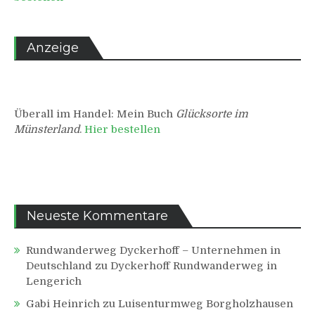
Anzeige
Überall im Handel: Mein Buch
Glücksorte im
Münsterland
.
Hier bestellen
Neueste Kommentare
Rundwanderweg Dyckerhoff – Unternehmen in
Deutschland
zu
Dyckerhoff Rundwanderweg in
Lengerich
Gabi Heinrich
zu
Luisenturmweg Borgholzhausen