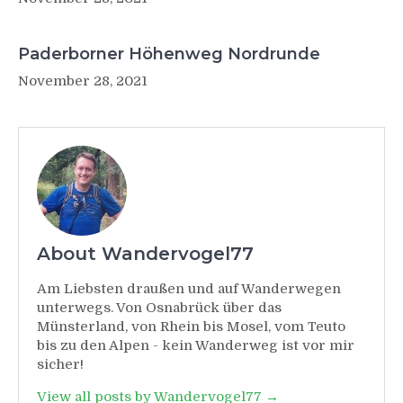
Paderborner Höhenweg Nordrunde
November 28, 2021
About Wandervogel77
Am Liebsten draußen und auf Wanderwegen
unterwegs. Von Osnabrück über das
Münsterland, von Rhein bis Mosel, vom Teuto
bis zu den Alpen - kein Wanderweg ist vor mir
sicher!
View all posts by Wandervogel77 →