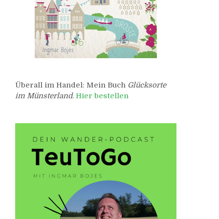
Überall im Handel: Mein Buch
Glücksorte
im Münsterland
.
Hier bestellen