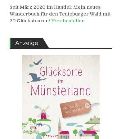
Seit März 2020 im Handel: Mein neues
Wanderbuch für den Teutoburger Wald mit
20 Glückstouren!
Hier bestellen
Anzeige