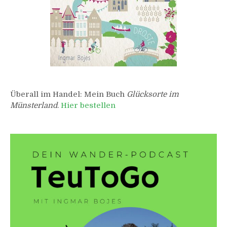
Überall im Handel: Mein Buch
Glücksorte im
Münsterland
.
Hier bestellen