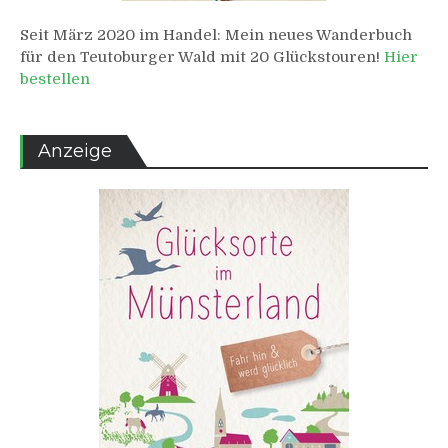
Seit März 2020 im Handel: Mein neues Wanderbuch
für den Teutoburger Wald mit 20 Glückstouren!
Hier
bestellen
Anzeige