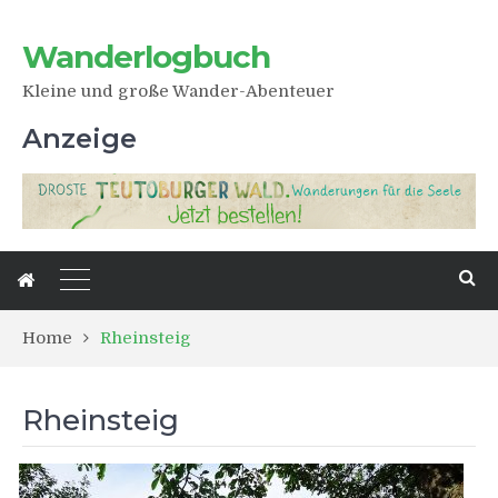
Wanderlogbuch
Kleine und große Wander-Abenteuer
Anzeige
Home
Rheinsteig
Rheinsteig