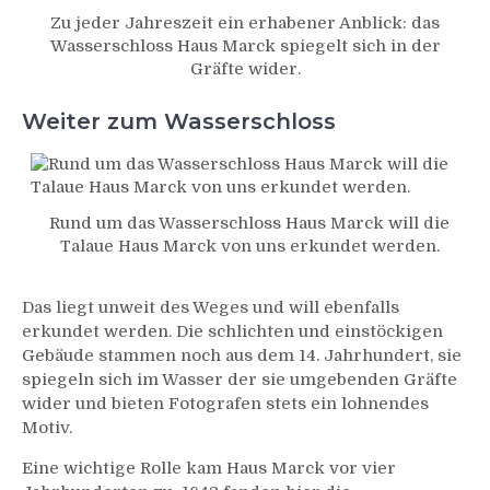
Zu jeder Jahreszeit ein erhabener Anblick: das
Wasserschloss Haus Marck spiegelt sich in der
Gräfte wider.
Weiter zum Wasserschloss
Rund um das Wasserschloss Haus Marck will die
Talaue Haus Marck von uns erkundet werden.
Das liegt unweit des Weges und will ebenfalls
erkundet werden. Die schlichten und einstöckigen
Gebäude stammen noch aus dem 14. Jahrhundert, sie
spiegeln sich im Wasser der sie umgebenden Gräfte
wider und bieten Fotografen stets ein lohnendes
Motiv.
Eine wichtige Rolle kam Haus Marck vor vier