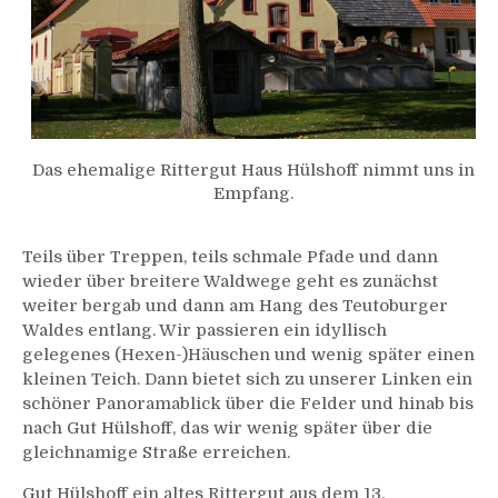
Das ehemalige Rittergut Haus Hülshoff nimmt uns in
Empfang.
Teils über Treppen, teils schmale Pfade und dann
wieder über breitere Waldwege geht es zunächst
weiter bergab und dann am Hang des Teutoburger
Waldes entlang. Wir passieren ein idyllisch
gelegenes (Hexen-)Häuschen und wenig später einen
kleinen Teich. Dann bietet sich zu unserer Linken ein
schöner Panoramablick über die Felder und hinab bis
nach Gut Hülshoff, das wir wenig später über die
gleichnamige Straße erreichen.
Gut Hülshoff ein altes Rittergut aus dem 13.