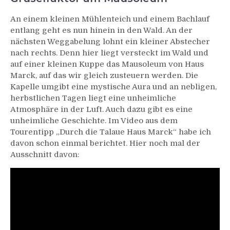
An einem kleinen Mühlenteich und einem Bachlauf
entlang geht es nun hinein in den Wald. An der
nächsten Weggabelung lohnt ein kleiner Abstecher
nach rechts. Denn hier liegt versteckt im Wald und
auf einer kleinen Kuppe das Mausoleum von Haus
Marck, auf das wir gleich zusteuern werden. Die
Kapelle umgibt eine mystische Aura und an nebligen,
herbstlichen Tagen liegt eine unheimliche
Atmosphäre in der Luft. Auch dazu gibt es eine
unheimliche Geschichte. Im Video aus dem
Tourentipp „Durch die Talaue Haus Marck“ habe ich
davon schon einmal berichtet. Hier noch mal der
Ausschnitt davon: