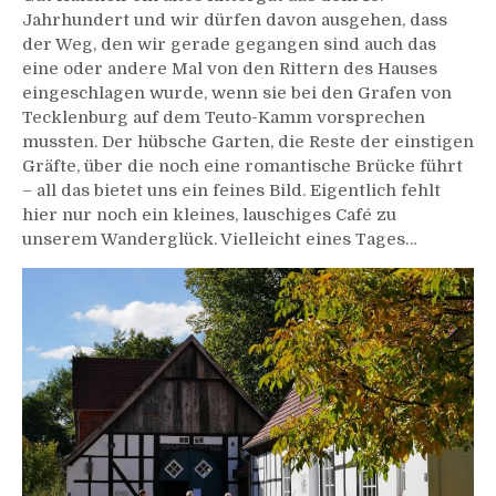
Jahrhundert und wir dürfen davon ausgehen, dass
der Weg, den wir gerade gegangen sind auch das
eine oder andere Mal von den Rittern des Hauses
eingeschlagen wurde, wenn sie bei den Grafen von
Tecklenburg auf dem Teuto-Kamm vorsprechen
mussten. Der hübsche Garten, die Reste der einstigen
Gräfte, über die noch eine romantische Brücke führt
– all das bietet uns ein feines Bild. Eigentlich fehlt
hier nur noch ein kleines, lauschiges Café zu
unserem Wanderglück. Vielleicht eines Tages…