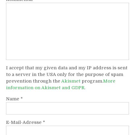
I accept that my given data and my IP address is sent
to a server in the USA only for the purpose of spam
prevention through the
Akismet
program.
More
information on Akismet and GDPR
.
Name
*
E-Mail-Adresse
*