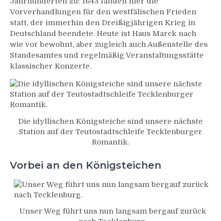
Jahrhunderten zu: 1643 fanden hier die
Vorverhandlungen für den westfälischen Frieden
statt, der immerhin den Dreißigjährigen Krieg in
Deutschland beendete. Heute ist Haus Marck nach
wie vor bewohnt, aber zugleich auch Außenstelle des
Standesamtes und regelmäßig Veranstaltungsstätte
klassischer Konzerte.
Die idyllischen Königsteiche sind unsere nächste
Station auf der Teutostadtschleife Tecklenburger
Romantik.
Vorbei an den Königsteichen
Unser Weg führt uns nun langsam bergauf zurück