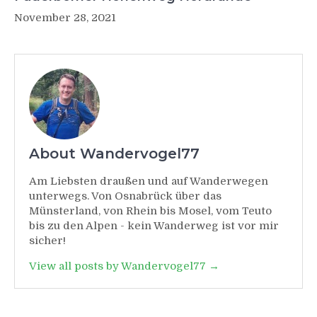
November 28, 2021
About Wandervogel77
Am Liebsten draußen und auf Wanderwegen
unterwegs. Von Osnabrück über das
Münsterland, von Rhein bis Mosel, vom Teuto
bis zu den Alpen - kein Wanderweg ist vor mir
sicher!
View all posts by Wandervogel77 →
Beitragsnavigation