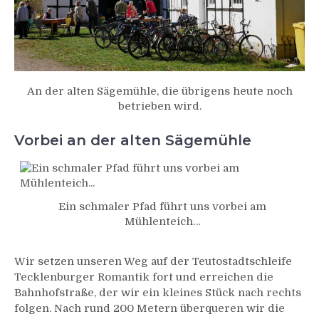
An der alten Sägemühle, die übrigens heute noch
betrieben wird.
Vorbei an der alten Sägemühle
Ein schmaler Pfad führt uns vorbei am
Mühlenteich…
Wir setzen unseren Weg auf der Teutostadtschleife
Tecklenburger Romantik fort und erreichen die
Bahnhofstraße, der wir ein kleines Stück nach rechts
folgen. Nach rund 200 Metern überqueren wir die