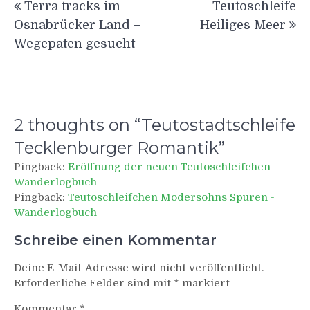
Terra tracks im
Teutoschleife
Osnabrücker Land –
Heiliges Meer
Wegepaten gesucht
2 thoughts on “
Teutostadtschleife
Tecklenburger Romantik
”
Pingback:
Eröffnung der neuen Teutoschleifchen -
Wanderlogbuch
Pingback:
Teutoschleifchen Modersohns Spuren -
Wanderlogbuch
Schreibe einen Kommentar
Deine E-Mail-Adresse wird nicht veröffentlicht.
Erforderliche Felder sind mit
*
markiert
Kommentar
*