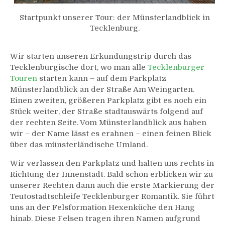
Startpunkt unserer Tour: der Münsterlandblick in
Tecklenburg.
Wir starten unseren Erkundungstrip durch das
Tecklenburgische dort, wo man alle
Tecklenburger
Touren
starten kann – auf dem Parkplatz
Münsterlandblick an der Straße Am Weingarten.
Einen zweiten, größeren Parkplatz gibt es noch ein
Stück weiter, der Straße stadtauswärts folgend auf
der rechten Seite. Vom Münsterlandblick aus haben
wir – der Name lässt es erahnen – einen feinen Blick
über das münsterländische Umland.
Wir verlassen den Parkplatz und halten uns rechts in
Richtung der Innenstadt. Bald schon erblicken wir zu
unserer Rechten dann auch die erste Markierung der
Teutostadtschleife Tecklenburger Romantik. Sie führt
uns an der Felsformation Hexenküche den Hang
hinab. Diese Felsen tragen ihren Namen aufgrund