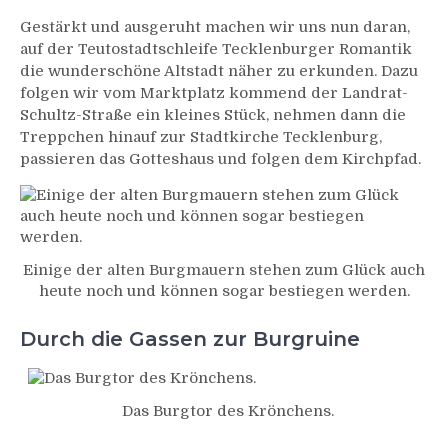
Gestärkt und ausgeruht machen wir uns nun daran,
auf der Teutostadtschleife Tecklenburger Romantik
die wunderschöne Altstadt näher zu erkunden. Dazu
folgen wir vom Marktplatz kommend der Landrat-
Schultz-Straße ein kleines Stück, nehmen dann die
Treppchen hinauf zur Stadtkirche Tecklenburg,
passieren das Gotteshaus und folgen dem Kirchpfad.
Einige der alten Burgmauern stehen zum Glück auch
heute noch und können sogar bestiegen werden.
Durch die Gassen zur Burgruine
Das Burgtor des Krönchens.