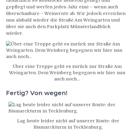
tatsächlich 99 Rebstöcke liebevoll gehegt und
gepflegt und werfen jedes Jahr eine – wenn auch
überschaubare – Weinernte ab. Wir jedoch erreichen
nun alsbald wieder die Straße Am Weingarten und
über sie auch den Parkplatz Münsterlandblick
wieder.
Über eine Treppe geht es zurück zur Straße Am
Weingarten. Dem Weinberg begegnen wir hier nun
auch noch…
Fertig? Von wegen!
Lag heute leider nicht auf unserer Route: der
Bismarckturm in Tecklenburg.