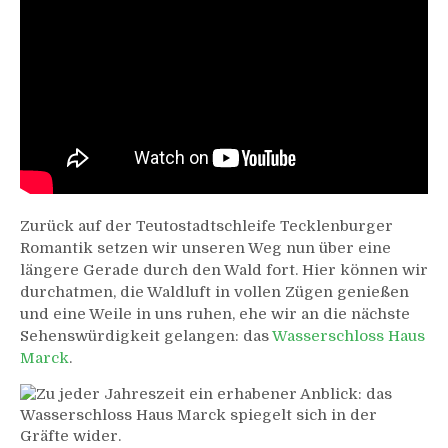
Zurück auf der Teutostadtschleife Tecklenburger
Romantik setzen wir unseren Weg nun über eine
längere Gerade durch den Wald fort. Hier können wir
durchatmen, die Waldluft in vollen Zügen genießen
und eine Weile in uns ruhen, ehe wir an die nächste
Sehenswürdigkeit gelangen: das
Wasserschloss Haus
Marck
.