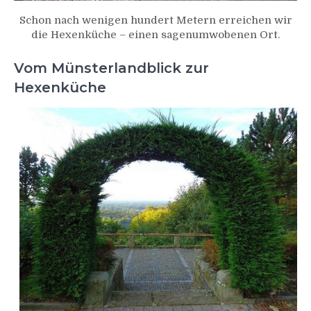
Schon nach wenigen hundert Metern erreichen wir
die Hexenküche – einen sagenumwobenen Ort.
Vom Münsterlandblick zur
Hexenküche