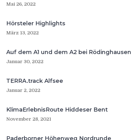
Mai 26, 2022
Hörsteler Highlights
März 13, 2022
Auf dem A1 und dem A2 bei Rödinghausen
Januar 30, 2022
TERRA.track Alfsee
Januar 2, 2022
KlimaErlebnisRoute Hiddeser Bent
November 28, 2021
Paderborner Höhenweg Nordrunde