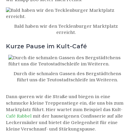
Bald haben wir den Tecklenburger Marktplatz
erreicht.
Kurze Pause im Kult-Café
Durch die schmalen Gassen des Bergstädtchens
führt uns die Teutostadtschleife im Weiteren.
Dann queren wir die Straße und biegen in eine
schmucke kleine Treppenstiege ein, die uns bis zum
Marktplatz führt. Hier wartet zum Beispiel das Kult-
Café Rabbel
mit der hauseigenen Confisserie auf alle
Leckermäuler und bietet die Gelegenheit für eine
kleine Verschnauf- und Stärkungspause.