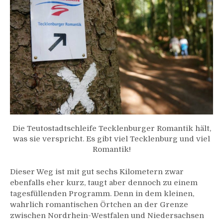
Die Teutostadtschleife Tecklenburger Romantik hält,
was sie verspricht. Es gibt viel Tecklenburg und viel
Romantik!
Dieser Weg ist mit gut sechs Kilometern zwar
ebenfalls eher kurz, taugt aber dennoch zu einem
tagesfüllenden Programm. Denn in dem kleinen,
wahrlich romantischen Örtchen an der Grenze
zwischen Nordrhein-Westfalen und Niedersachsen