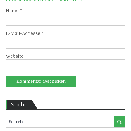
Name
*
E-Mail-Adresse
*
Website
Suche
Search
Search
for: