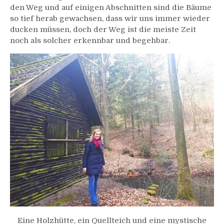
den Weg und auf einigen Abschnitten sind die Bäume
so tief herab gewachsen, dass wir uns immer wieder
ducken müssen, doch der Weg ist die meiste Zeit
noch als solcher erkennbar und begehbar.
Eine Holzhütte, ein Quellteich und eine mystische