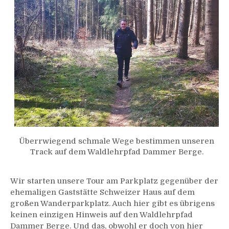
Überrwiegend schmale Wege bestimmen unseren
Track auf dem Waldlehrpfad Dammer Berge.
Wir starten unsere Tour am Parkplatz gegenüber der
ehemaligen Gaststätte Schweizer Haus auf dem
großen Wanderparkplatz. Auch hier gibt es übrigens
keinen einzigen Hinweis auf den Waldlehrpfad
Dammer Berge. Und das, obwohl er doch von hier