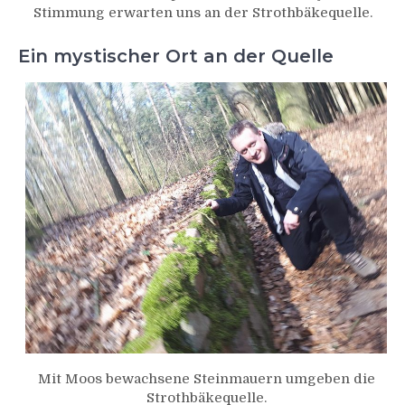
Stimmung erwarten uns an der Strothbäkequelle.
Ein mystischer Ort an der Quelle
Mit Moos bewachsene Steinmauern umgeben die
Strothbäkequelle.