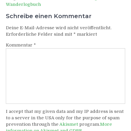
Wanderlogbuch
Schreibe einen Kommentar
Deine E-Mail-Adresse wird nicht veröffentlicht.
Erforderliche Felder sind mit
*
markiert
Kommentar
*
I accept that my given data and my IP address is sent
to a server in the USA only for the purpose of spam
prevention through the
Akismet
program.
More
information on Akismet and GDPR
.