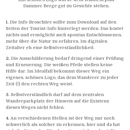
Dammer Berge gut zu Gesichte stehen.
1.
Die Info-Broschüre sollte zum Download auf den
Seiten der Tourist-Info hinterlegt werden. Das kostet
nichts und ermöglicht auch spontan Entschlossenen,
mehr über die Natur zu erfahren. Im digitalen
Zeitalter eh eine Selbstverständlichkeit.
2.
Die Ausschilderung bedarf dringend einer Prüfung
und Erneuerung. Die weißen Pfeile stellen keine
Hilfe dar. Im Idealfall bekommt dieser Weg ein
eigenes, schönes Logo, das dem Wanderer zu jeder
Zeit (!) den rechten Weg weist.
3.
Selbstverständlich darf auf dem zentralen
Wanderparkplatz der Hinweis auf die Existenz
dieses Weges nicht fehlen.
4.
An verschiedenen Stellen ist der Weg nur noch
schwerlich als solcher zu erkennen, hier und da hat