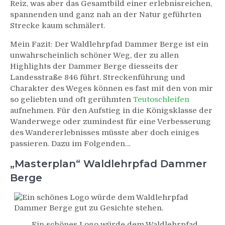
Reiz, was aber das Gesamtbild einer erlebnisreichen,
spannenden und ganz nah an der Natur geführten
Strecke kaum schmälert.
Mein Fazit: Der Waldlehrpfad Dammer Berge ist ein
unwahrscheinlich schöner Weg, der zu allen
Highlights der Dammer Berge diesseits der
Landesstraße 846 führt. Streckenführung und
Charakter des Weges können es fast mit den von mir
so geliebten und oft gerühmten
Teutoschleifen
aufnehmen. Für den Aufstieg in die Königsklasse der
Wanderwege oder zumindest für eine Verbesserung
des Wandererlebnisses müsste aber doch einiges
passieren. Dazu im Folgenden…
„Masterplan“ Waldlehrpfad Dammer
Berge
Ein schönes Logo würde dem Waldlehrpfad