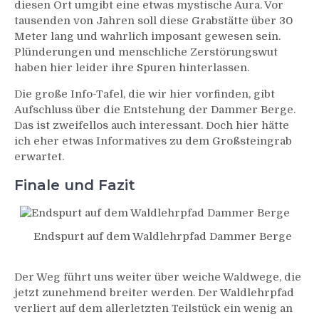
diesen Ort umgibt eine etwas mystische Aura. Vor
tausenden von Jahren soll diese Grabstätte über 30
Meter lang und wahrlich imposant gewesen sein.
Plünderungen und menschliche Zerstörungswut
haben hier leider ihre Spuren hinterlassen.
Die große Info-Tafel, die wir hier vorfinden, gibt
Aufschluss über die Entstehung der Dammer Berge.
Das ist zweifellos auch interessant. Doch hier hätte
ich eher etwas Informatives zu dem Großsteingrab
erwartet.
Finale und Fazit
Endspurt auf dem Waldlehrpfad Dammer Berge
Der Weg führt uns weiter über weiche Waldwege, die
jetzt zunehmend breiter werden. Der Waldlehrpfad
verliert auf dem allerletzten Teilstück ein wenig an