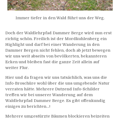
Immer tiefer in den Wald führt uns der Weg.
Doch der Waldlehrpfad Dammer Berge wird nun erst
richtig schön. Freilich ist der Mordkuhlenberg ein
Highlight und darf bei einer Wanderung in den
Dammer Bergen nicht fehlen, doch ab jetzt bewegen
wir uns weit abseits von bevölkerten, bekannteren
Ecken und bleiben fast die ganze Zeit allein auf
weiter Flur.
Hier und da fragen wir uns tatsächlich, was uns die
Info-Broschüre wohl über die uns umgebende Natur
verraten hätte. Mehrere Dutzend Info-Schilder
treffen wir bei unserer Wanderung auf dem
Waldlehrpfad Dammer Berge. Es gibt offenkundig
einiges zu berichten…!
Mehrere umgestürzte Bäumen blockieren beizeiten