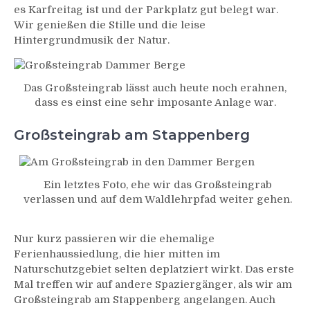
es Karfreitag ist und der Parkplatz gut belegt war.
Wir genießen die Stille und die leise
Hintergrundmusik der Natur.
Das Großsteingrab lässt auch heute noch erahnen,
dass es einst eine sehr imposante Anlage war.
Großsteingrab am Stappenberg
Ein letztes Foto, ehe wir das Großsteingrab
verlassen und auf dem Waldlehrpfad weiter gehen.
Nur kurz passieren wir die ehemalige
Ferienhaussiedlung, die hier mitten im
Naturschutzgebiet selten deplatziert wirkt. Das erste
Mal treffen wir auf andere Spaziergänger, als wir am
Großsteingrab am Stappenberg angelangen. Auch