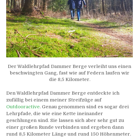
Der Waldlehrpfad Dammer Berge verleiht uns einen
beschwingten Gang, fast wie auf Federn laufen wir
die 8,5 Kilometer.
Den Waldlehrpfad Dammer Berge entdeckte ich
zufällig bei einem meiner Streifzüge auf
Outdooractive
. Genau genommen sind es sogar drei
Lehrpfade, die wie eine Kette ineinander
geschlungen sind. Sie lassen sich aber sehr gut zu
einer großen Runde verbinden und ergeben dann
rund 8,5 Kilometer Länge und rund 150 Höhenmeter.