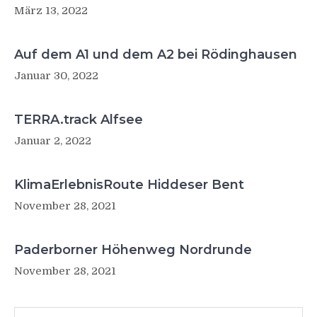
März 13, 2022
Auf dem A1 und dem A2 bei Rödinghausen
Januar 30, 2022
TERRA.track Alfsee
Januar 2, 2022
KlimaErlebnisRoute Hiddeser Bent
November 28, 2021
Paderborner Höhenweg Nordrunde
November 28, 2021