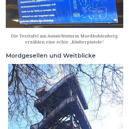
Die Texttafel am Aussichtsturm Mordkuhlenberg
erzählen eine echte „Räuberpistole“.
Mordgesellen und Weitblicke