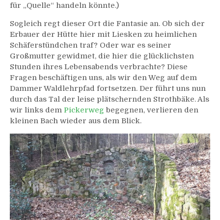
für „Quelle“ handeln könnte.)
Sogleich regt dieser Ort die Fantasie an. Ob sich der
Erbauer der Hütte hier mit Liesken zu heimlichen
Schäferstündchen traf? Oder war es seiner
Großmutter gewidmet, die hier die glücklichsten
Stunden ihres Lebensabends verbrachte? Diese
Fragen beschäftigen uns, als wir den Weg auf dem
Dammer Waldlehrpfad fortsetzen. Der führt uns nun
durch das Tal der leise plätschernden Strothbäke. Als
wir links dem
Pickerweg
begegnen, verlieren den
kleinen Bach wieder aus dem Blick.