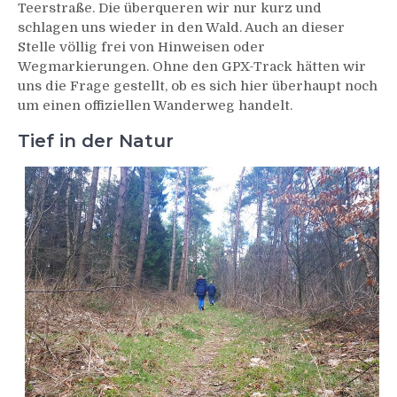
Teerstraße. Die überqueren wir nur kurz und
schlagen uns wieder in den Wald. Auch an dieser
Stelle völlig frei von Hinweisen oder
Wegmarkierungen. Ohne den GPX-Track hätten wir
uns die Frage gestellt, ob es sich hier überhaupt noch
um einen offiziellen Wanderweg handelt.
Tief in der Natur