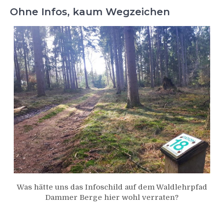
Ohne Infos, kaum Wegzeichen
Was hätte uns das Infoschild auf dem Waldlehrpfad
Dammer Berge hier wohl verraten?