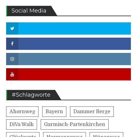
Social Media
Twitter
Facebook
Instagram
Youtube
#Schlagworte
Ahornweg
Bayern
Dammer Berge
DiVa Walk
Garmisch-Partenkirchen