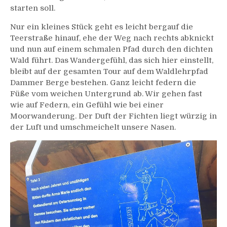
starten soll.
Nur ein kleines Stück geht es leicht bergauf die
Teerstraße hinauf, ehe der Weg nach rechts abknickt
und nun auf einem schmalen Pfad durch den dichten
Wald führt. Das Wandergefühl, das sich hier einstellt,
bleibt auf der gesamten Tour auf dem Waldlehrpfad
Dammer Berge bestehen. Ganz leicht federn die
Füße vom weichen Untergrund ab. Wir gehen fast
wie auf Federn, ein Gefühl wie bei einer
Moorwanderung. Der Duft der Fichten liegt würzig in
der Luft und umschmeichelt unsere Nasen.