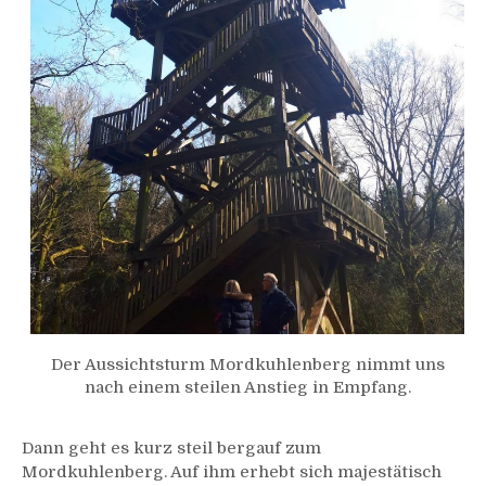
Der Aussichtsturm Mordkuhlenberg nimmt uns
nach einem steilen Anstieg in Empfang.
Dann geht es kurz steil bergauf zum
Mordkuhlenberg. Auf ihm erhebt sich majestätisch