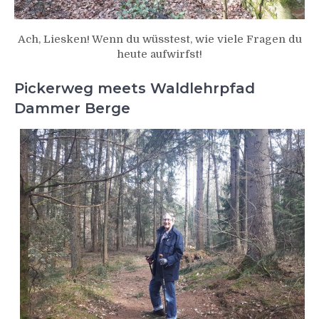
Ach, Liesken! Wenn du wüsstest, wie viele Fragen du
heute aufwirfst!
Pickerweg meets Waldlehrpfad
Dammer Berge