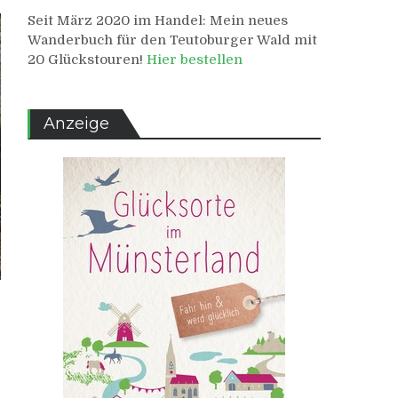
Seit März 2020 im Handel: Mein neues
Wanderbuch für den Teutoburger Wald mit
20 Glückstouren!
Hier bestellen
Anzeige