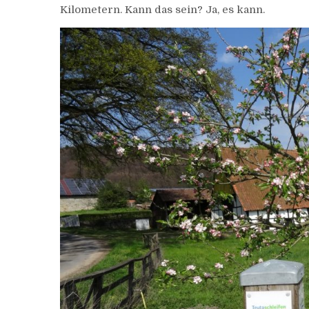
Kilometern. Kann das sein? Ja, es kann.