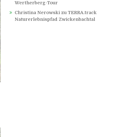
Wertherberg-Tour
Christina Nerowski
zu
TERRA.track
Naturerlebnispfad Zwickenbachtal