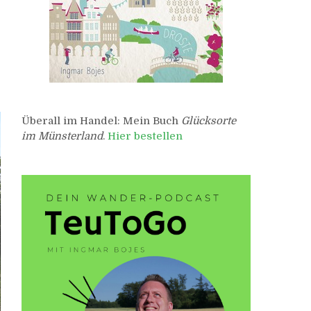
Überall im Handel: Mein Buch
Glücksorte
im Münsterland
.
Hier bestellen