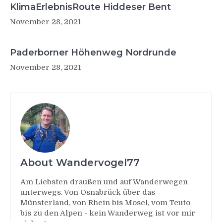
KlimaErlebnisRoute Hiddeser Bent
November 28, 2021
Paderborner Höhenweg Nordrunde
November 28, 2021
About Wandervogel77
Am Liebsten draußen und auf Wanderwegen
unterwegs. Von Osnabrück über das
Münsterland, von Rhein bis Mosel, vom Teuto
bis zu den Alpen - kein Wanderweg ist vor mir