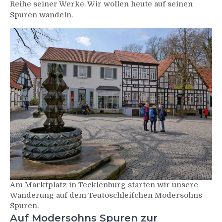
Reihe seiner Werke. Wir wollen heute auf seinen
Spuren wandeln.
Am Marktplatz in Tecklenburg starten wir unsere
Wanderung auf dem Teutoschleifchen Modersohns
Spuren.
Auf Modersohns Spuren zur