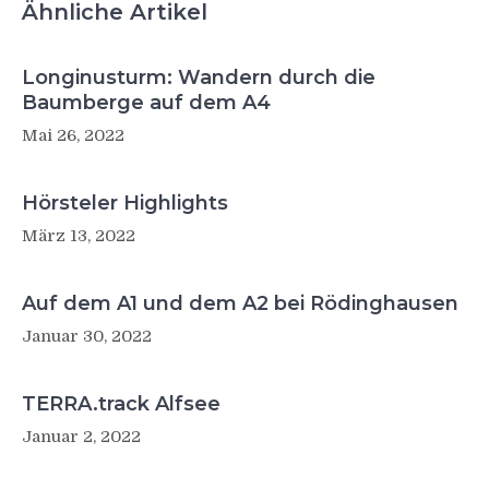
Ähnliche Artikel
Longinusturm: Wandern durch die
Baumberge auf dem A4
Mai 26, 2022
Hörsteler Highlights
März 13, 2022
Auf dem A1 und dem A2 bei Rödinghausen
Januar 30, 2022
TERRA.track Alfsee
Januar 2, 2022