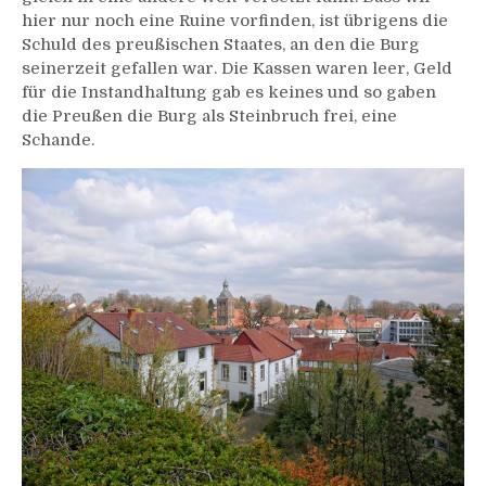
hier nur noch eine Ruine vorfinden, ist übrigens die
Schuld des preußischen Staates, an den die Burg
seinerzeit gefallen war. Die Kassen waren leer, Geld
für die Instandhaltung gab es keines und so gaben
die Preußen die Burg als Steinbruch frei, eine
Schande.