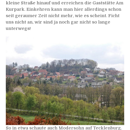
kleine Straße hinauf und erreichen die Gaststätte Am
Kurpark. Einkehren kann man hier allerdings schon
seit geraumer Zeit nicht mehr, wie es scheint. Ficht
uns nicht an, wir sind ja noch gar nicht so lange
unterwegs!
So in etwa schaute auch Modersohn auf Tecklenburg.