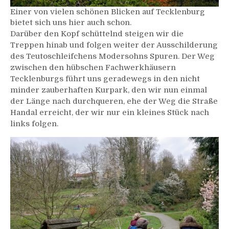
Einer von vielen schönen Blicken auf Tecklenburg
bietet sich uns hier auch schon.
Darüber den Kopf schüttelnd steigen wir die
Treppen hinab und folgen weiter der Ausschilderung
des Teutoschleifchens Modersohns Spuren. Der Weg
zwischen den hübschen Fachwerkhäusern
Tecklenburgs führt uns geradewegs in den nicht
minder zauberhaften Kurpark, den wir nun einmal
der Länge nach durchqueren, ehe der Weg die Straße
Handal erreicht, der wir nur ein kleines Stück nach
links folgen.