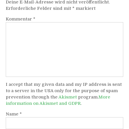
Deine E-Mail-Adresse wird nicht veröffentlicht.
Erforderliche Felder sind mit
*
markiert
Kommentar
*
I accept that my given data and my IP address is sent
to a server in the USA only for the purpose of spam
prevention through the
Akismet
program.
More
information on Akismet and GDPR
.
Name
*