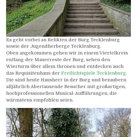
Es geht vorbei an Relikten der Burg Tecklenburg
sowie der Jugendherberge Tecklenburg.
Oben angekommen gehen wir in einem Viertelkreis
entlang der Mauerreste der Burg, sehen den
Wierturm über allem thronen und entdecken auch
das Requisitenhaus der
Freilichtspiele Tecklenburg
.
Die sind heute Hausherr in der Burg und bezaubern
alljährlich Abertausende Besucher mit großartigen,
hochprofessionellen Musical-Aufführungen, die
wärmstens empfohlen seien.