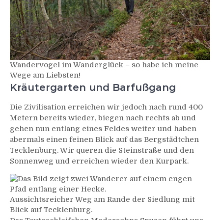
Wandervogel im Wanderglück – so habe ich meine
Wege am Liebsten!
Kräutergarten und Barfußgang
Die Zivilisation erreichen wir jedoch nach rund 400
Metern bereits wieder, biegen nach rechts ab und
gehen nun entlang eines Feldes weiter und haben
abermals einen feinen Blick auf das Bergstädtchen
Tecklenburg. Wir queren die Steinstraße und den
Sonnenweg und erreichen wieder den Kurpark.
Aussichtsreicher Weg am Rande der Siedlung mit
Blick auf Tecklenburg.