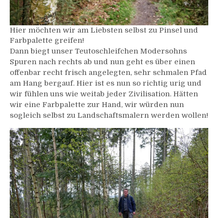
Hier möchten wir am Liebsten selbst zu Pinsel und
Farbpalette greifen!
Dann biegt unser Teutoschleifchen Modersohns
Spuren nach rechts ab und nun geht es über einen
offenbar recht frisch angelegten, sehr schmalen Pfad
am Hang bergauf. Hier ist es nun so richtig urig und
wir fühlen uns wie weitab jeder Zivilisation. Hätten
wir eine Farbpalette zur Hand, wir würden nun
sogleich selbst zu Landschaftsmalern werden wollen!