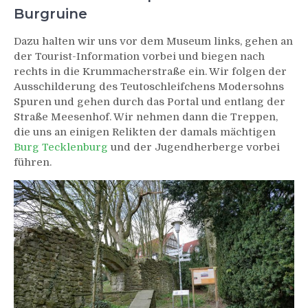
Burgruine
Dazu halten wir uns vor dem Museum links, gehen an
der Tourist-Information vorbei und biegen nach
rechts in die Krummacherstraße ein. Wir folgen der
Ausschilderung des Teutoschleifchens Modersohns
Spuren und gehen durch das Portal und entlang der
Straße Meesenhof. Wir nehmen dann die Treppen,
die uns an einigen Relikten der damals mächtigen
Burg Tecklenburg
und der Jugendherberge vorbei
führen.