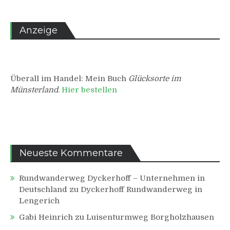
Anzeige
Überall im Handel: Mein Buch
Glücksorte im
Münsterland
.
Hier bestellen
Neueste Kommentare
Rundwanderweg Dyckerhoff – Unternehmen in
Deutschland
zu
Dyckerhoff Rundwanderweg in
Lengerich
Gabi Heinrich
zu
Luisenturmweg Borgholzhausen