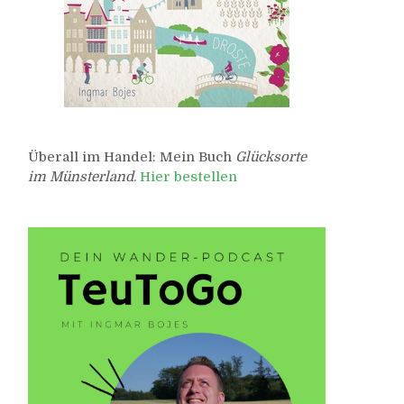
Überall im Handel: Mein Buch
Glücksorte
im Münsterland
.
Hier bestellen