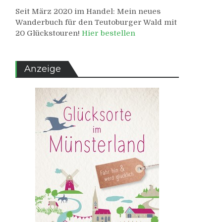
Seit März 2020 im Handel: Mein neues
Wanderbuch für den Teutoburger Wald mit
20 Glückstouren!
Hier bestellen
Anzeige