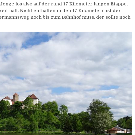
 Menge los also auf der rund 17 Kilometer langen Etappe,
t hält. Nicht enthalten in den 17 Kilometern ist der
ermannsweg noch bis zum Bahnhof muss, der sollte noch