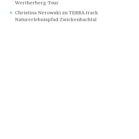
Wertherberg-Tour
Christina Nerowski
zu
TERRA.track
Naturerlebnispfad Zwickenbachtal