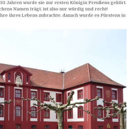
 33 Jahren wurde sie zur ersten Königin Preußens gekürt.
chens Namen trägt, ist also nur würdig und recht!
ahre ihres Lebens zubrachte, danach wurde es Fürstens in