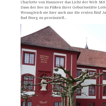
Charlotte von Hannover das Licht der Welt. Mit
Dass der See zu Füßen ihrer Geburtsstätte Lott
Wenngleich sie hier auch nur die ersten fünf J
Bad Iburg zu provinziell…