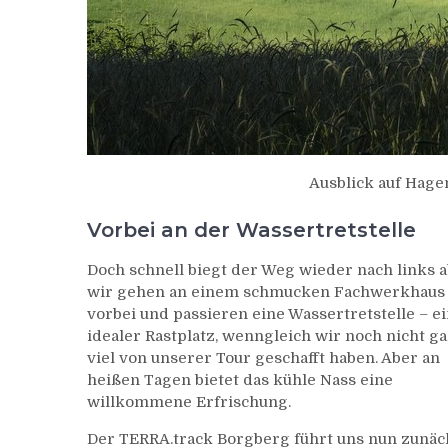
Ausblick auf Hag
Vorbei an der Wassertretstelle
Doch schnell biegt der Weg wieder nach links a
wir gehen an einem schmucken Fachwerkhaus
vorbei und passieren eine Wassertretstelle – e
idealer Rastplatz, wenngleich wir noch nicht g
viel von unserer Tour geschafft haben. Aber an
heißen Tagen bietet das kühle Nass eine
willkommene Erfrischung.
Der TERRA.track Borgberg führt uns nun zunäc