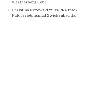
Wertherberg-Tour
Christina Nerowski
zu
TERRA.track
Naturerlebnispfad Zwickenbachtal