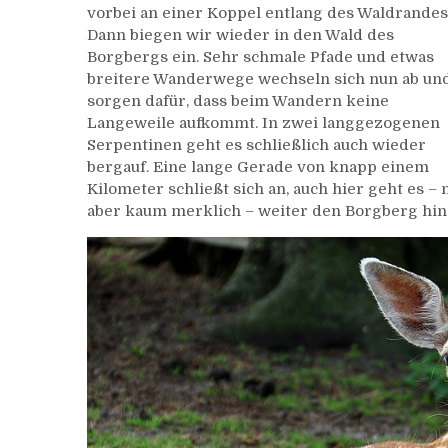
vorbei an einer Koppel entlang des Waldrandes
Dann biegen wir wieder in den Wald des
Borgbergs ein. Sehr schmale Pfade und etwas
breitere Wanderwege wechseln sich nun ab un
sorgen dafür, dass beim Wandern keine
Langeweile aufkommt. In zwei langgezogenen
Serpentinen geht es schließlich auch wieder
bergauf. Eine lange Gerade von knapp einem
Kilometer schließt sich an, auch hier geht es – 
aber kaum merklich – weiter den Borgberg hin