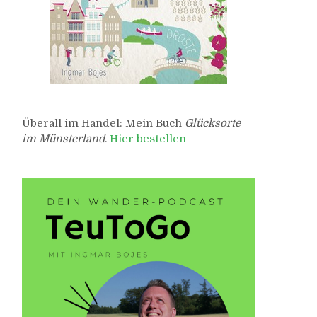
Überall im Handel: Mein Buch
Glücksorte
im Münsterland
.
Hier bestellen