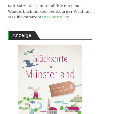
Seit März 2020 im Handel: Mein neues
Wanderbuch für den Teutoburger Wald mit
20 Glückstouren!
Hier bestellen
Anzeige