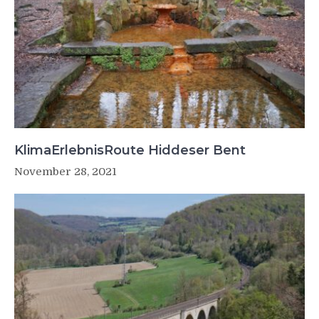
KlimaErlebnisRoute Hiddeser Bent
November 28, 2021