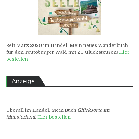
Seit März 2020 im Handel: Mein neues Wanderbuch
für den Teutoburger Wald mit 20 Glückstouren!
Hier
bestellen
Anzeige
Überall im Handel: Mein Buch
Glücksorte im
Münsterland
.
Hier bestellen