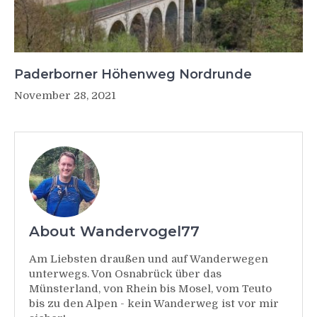
Paderborner Höhenweg Nordrunde
November 28, 2021
About Wandervogel77
Am Liebsten draußen und auf Wanderwegen
unterwegs. Von Osnabrück über das
Münsterland, von Rhein bis Mosel, vom Teuto
bis zu den Alpen - kein Wanderweg ist vor mir