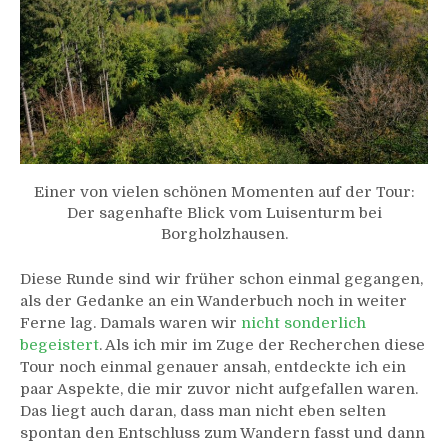
Einer von vielen schönen Momenten auf der Tour:
Der sagenhafte Blick vom Luisenturm bei
Borgholzhausen.
Diese Runde sind wir früher schon einmal gegangen,
als der Gedanke an ein Wanderbuch noch in weiter
Ferne lag. Damals waren wir
nicht sonderlich
begeistert
. Als ich mir im Zuge der Recherchen diese
Tour noch einmal genauer ansah, entdeckte ich ein
paar Aspekte, die mir zuvor nicht aufgefallen waren.
Das liegt auch daran, dass man nicht eben selten
spontan den Entschluss zum Wandern fasst und dann