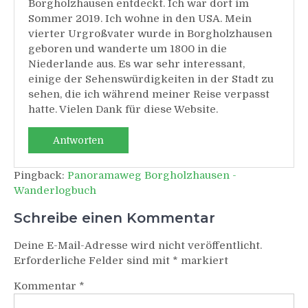
Borgholzhausen entdeckt. Ich war dort im
Sommer 2019. Ich wohne in den USA. Mein
vierter Urgroßvater wurde in Borgholzhausen
geboren und wanderte um 1800 in die
Niederlande aus. Es war sehr interessant,
einige der Sehenswürdigkeiten in der Stadt zu
sehen, die ich während meiner Reise verpasst
hatte. Vielen Dank für diese Website.
Antworten
Pingback:
Panoramaweg Borgholzhausen -
Wanderlogbuch
Schreibe einen Kommentar
Deine E-Mail-Adresse wird nicht veröffentlicht.
Erforderliche Felder sind mit
*
markiert
Kommentar
*