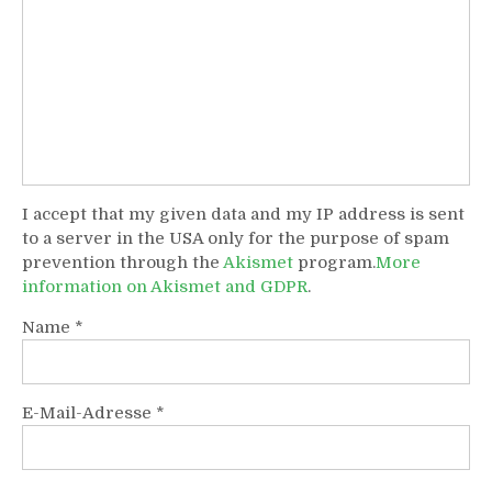
I accept that my given data and my IP address is sent
to a server in the USA only for the purpose of spam
prevention through the
Akismet
program.
More
information on Akismet and GDPR
.
Name
*
E-Mail-Adresse
*