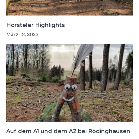
Hörsteler Highlights
März 13, 2022
Auf dem A1 und dem A2 bei Rödinghausen