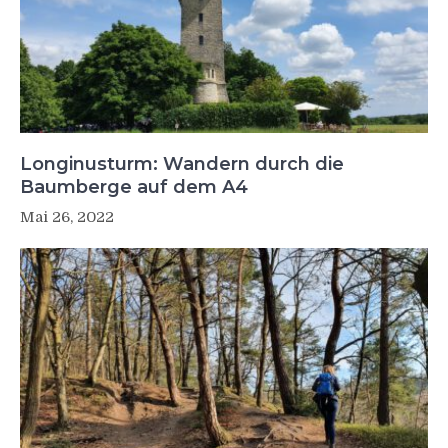
Longinusturm: Wandern durch die
Baumberge auf dem A4
Mai 26, 2022