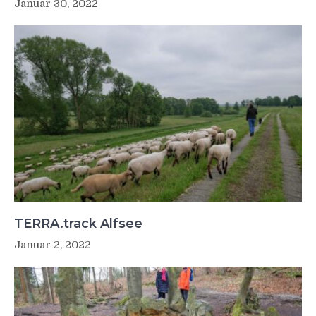
Januar 30, 2022
TERRA.track Alfsee
Januar 2, 2022