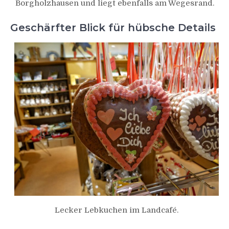
Borgholzhausen und liegt ebenfalls am Wegesrand.
Geschärfter Blick für hübsche Details
Lecker Lebkuchen im Landcafé.