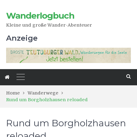
Wanderlogbuch
Kleine und große Wander-Abenteuer
Anzeige
Home
Wanderwege
Rund um Borgholzhausen reloaded
Rund um Borgholzhausen
reloaded