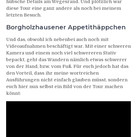
hübsche Details am Wegesrand. Und plötzlich war
diese Tour eine ganz andere als noch bei meinem
letzten Besuch.
Borgholzhausener Appetithäppchen
Und das, obwohl ich nebenbei auch noch mit
Videoaufnahmen beschäftigt war. Mit einer schweren
Kamera und einem noch viel schwereren Stativ
bepackt, geht das Wandern nämlich etwas schwerer
von der Hand, bzw. vom Fuß. Für euch jedoch hat das
den Vorteil, dass ihr meine wortreichen
Ausführungen nicht einfach glauben müsst, sondern
euch hier nun selbst ein Bild von der Tour machen
könnt: