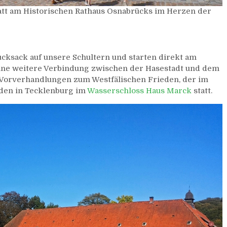
tt am Historischen Rathaus Osnabrücks im Herzen der
ucksack auf unsere Schultern und starten direkt am
ne weitere Verbindung zwischen der Hasestadt und dem
 Vorverhandlungen zum Westfälischen Frieden, der im
den in Tecklenburg im
Wasserschloss Haus Marck
statt.