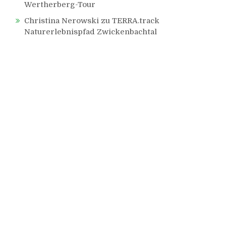
Wertherberg-Tour
Christina Nerowski
zu
TERRA.track
Naturerlebnispfad Zwickenbachtal