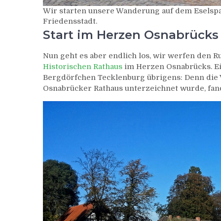
Wir starten unsere Wanderung auf dem Eselspa
Friedensstadt.
Start im Herzen Osnabrücks
Nun geht es aber endlich los, wir werfen den R
Historischen Rathaus
im Herzen Osnabrücks. Ei
Bergdörfchen Tecklenburg übrigens: Denn die
Osnabrücker Rathaus unterzeichnet wurde, fan