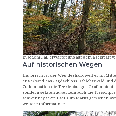
In jedem Fall erwartet uns auf dem Eselspatt v
Auf historischen Wegen
Historisch ist der Weg deshalb, weil er im Mit
er verband das Jagdschloss Habichtswald und 
Zudem hatten die Tecklenburger Grafen nicht 
sondern setzten außerdem auch die Fleischpreis
schwer bepackte Esel zum Markt getrieben wor
weitere Informationen.