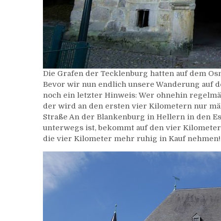
Die Grafen der Tecklenburg hatten auf dem Os
Bevor wir nun endlich unsere Wanderung auf d
noch ein letzter Hinweis: Wer ohnehin regelmä
der wird an den ersten vier Kilometern nur mä
Straße An der Blankenburg in Hellern in den Es
unterwegs ist, bekommt auf den vier Kilometer
die vier Kilometer mehr ruhig in Kauf nehmen!