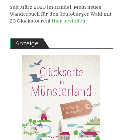
Seit März 2020 im Handel: Mein neues
Wanderbuch für den Teutoburger Wald mit
20 Glückstouren!
Hier bestellen
Anzeige