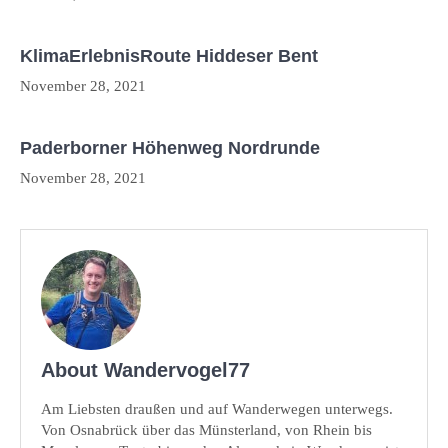
KlimaErlebnisRoute Hiddeser Bent
November 28, 2021
Paderborner Höhenweg Nordrunde
November 28, 2021
About Wandervogel77
Am Liebsten draußen und auf Wanderwegen unterwegs.
Von Osnabrück über das Münsterland, von Rhein bis