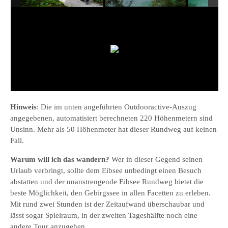
Hinweis
: Die im unten angeführten Outdooractive-Auszug
angegebenen, automatisiert berechneten 220 Höhenmetern sind
Unsinn. Mehr als 50 Höhenmeter hat dieser Rundweg auf keinen
Fall.
Warum will ich das wandern?
Wer in dieser Gegend seinen
Urlaub verbringt, sollte dem Eibsee unbedingt einen Besuch
abstatten und der unanstrengende Eibsee Rundweg bietet die
beste Möglichkeit, den Gebirgssee in allen Facetten zu erleben.
Mit rund zwei Stunden ist der Zeitaufwand überschaubar und
lässt sogar Spielraum, in der zweiten Tageshälfte noch eine
andere Tour anzugehen.