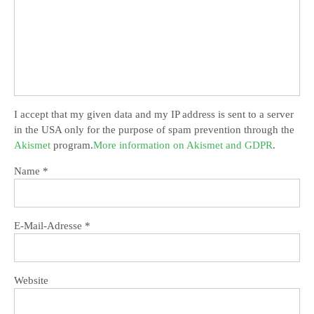
I accept that my given data and my IP address is sent to a server
in the USA only for the purpose of spam prevention through the
Akismet
program.
More information on Akismet and GDPR
.
Name
*
E-Mail-Adresse
*
Website