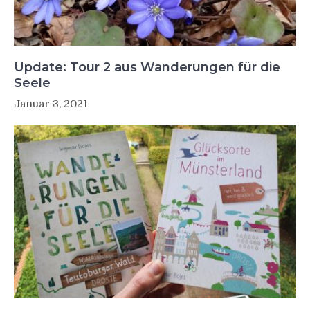
Update: Tour 2 aus Wanderungen für die
Seele
Januar 3, 2021