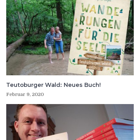
Teutoburger Wald: Neues Buch!
Februar 9, 2020