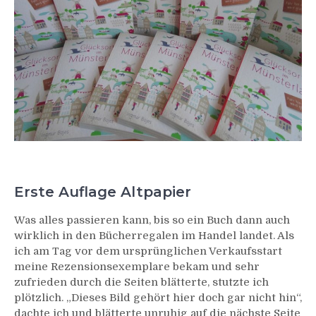
Erste Auflage Altpapier
Was alles passieren kann, bis so ein Buch dann auch
wirklich in den Bücherregalen im Handel landet. Als
ich am Tag vor dem ursprünglichen Verkaufsstart
meine Rezensionsexemplare bekam und sehr
zufrieden durch die Seiten blätterte, stutzte ich
plötzlich. „Dieses Bild gehört hier doch gar nicht hin“,
dachte ich und blätterte unruhig auf die nächste Seite