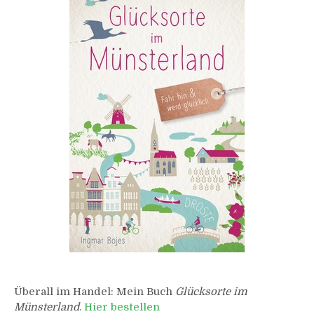
Überall im Handel: Mein Buch
Glücksorte im
Münsterland
.
Hier bestellen