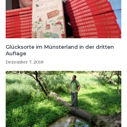
Glücksorte im Münsterland in der dritten
Auflage
Dezember 7, 2019