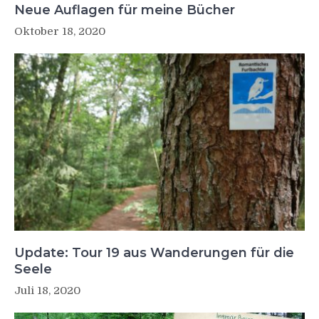
Neue Auflagen für meine Bücher
Oktober 18, 2020
Update: Tour 19 aus Wanderungen für die
Seele
Juli 18, 2020