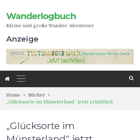
Wanderlogbuch
Kleine und große Wander-Abenteuer
Anzeige
Home
Bücher
„Glücksorte im Münsterland“ jetzt erhältlich
„Glücksorte im
Münsterland“ jetzt