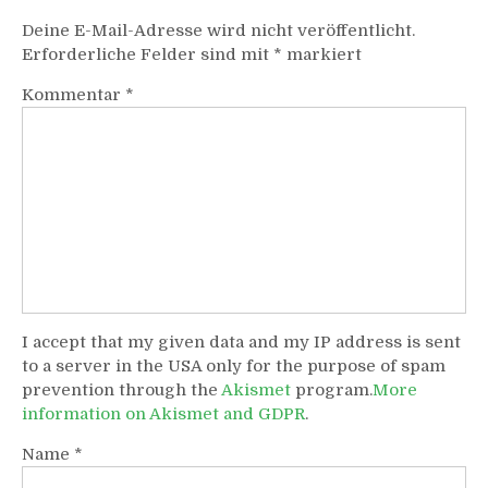
Deine E-Mail-Adresse wird nicht veröffentlicht.
Erforderliche Felder sind mit
*
markiert
Kommentar
*
I accept that my given data and my IP address is sent
to a server in the USA only for the purpose of spam
prevention through the
Akismet
program.
More
information on Akismet and GDPR
.
Name
*