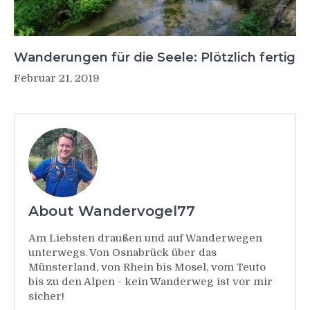
Wanderungen für die Seele: Plötzlich fertig
Februar 21, 2019
About Wandervogel77
Am Liebsten draußen und auf Wanderwegen
unterwegs. Von Osnabrück über das
Münsterland, von Rhein bis Mosel, vom Teuto
bis zu den Alpen - kein Wanderweg ist vor mir
sicher!