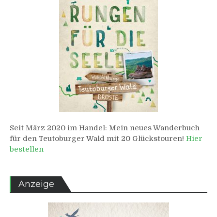
Seit März 2020 im Handel: Mein neues Wanderbuch
für den Teutoburger Wald mit 20 Glückstouren!
Hier
bestellen
Anzeige