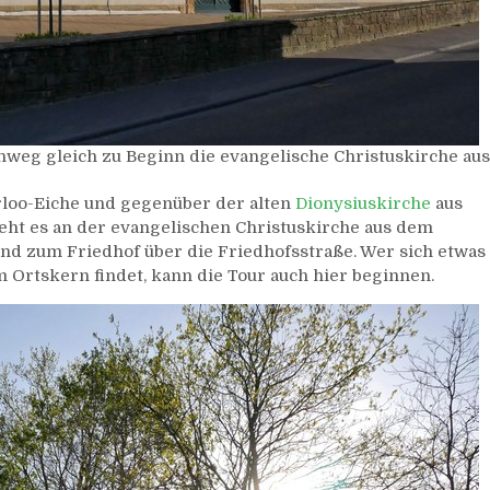
nweg gleich zu Beginn die evangelische Christuskirche aus
loo-Eiche und gegenüber der alten
Dionysiuskirche
aus
eht es an der evangelischen Christuskirche aus dem
nd zum Friedhof über die Friedhofsstraße. Wer sich etwas
Ortskern findet, kann die Tour auch hier beginnen.