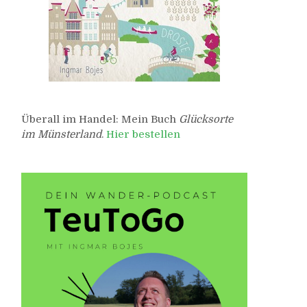
Überall im Handel: Mein Buch
Glücksorte
im Münsterland
.
Hier bestellen