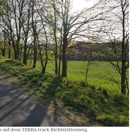
 auf dem TERRA.track Richtstättenweg.