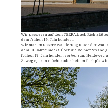
Wir passieren auf dem TERRA.track Richtstätte
dem frühen 19. Jahrhundert.
Wir starten unsere Wanderung unter der Water
dem 13. Jahrhundert. Über die Belmer Straße g
frühen 19. Jahrhundert vorbei zum Heideweg u
Zuweg sparen möchte oder keinen Parkplatz im 