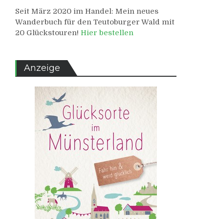
Seit März 2020 im Handel: Mein neues
Wanderbuch für den Teutoburger Wald mit
20 Glückstouren!
Hier bestellen
Anzeige