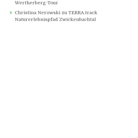
Wertherberg-Tour
Christina Nerowski
zu
TERRA.track
Naturerlebnispfad Zwickenbachtal