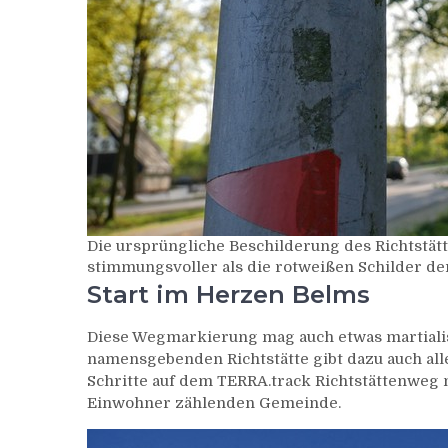
Die ursprüngliche Beschilderung des Richtstät
stimmungsvoller als die rotweißen Schilder de
Start im Herzen Belms
Diese Wegmarkierung mag auch etwas martialis
namensgebenden Richtstätte gibt dazu auch all
Schritte auf dem TERRA.track Richtstättenweg
Einwohner zählenden Gemeinde.