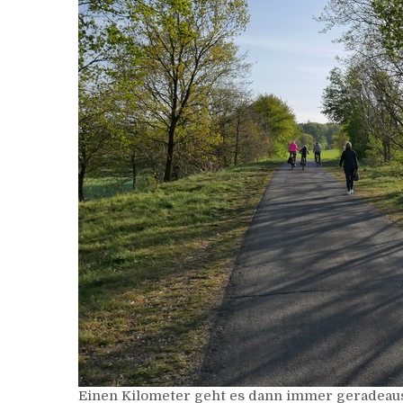
Einen Kilometer geht es dann immer geradeaus