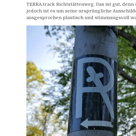
TERRA.track Richtstättenweg. Das ist gut, denn
jedoch ist es um seine ursprüngliche Ausschild
ausgesprochen plastisch und stimmungsvoll wa