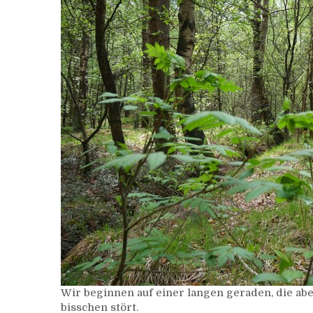
Wir beginnen auf einer langen geraden, die abe
bisschen stört.