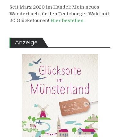
Seit März 2020 im Handel: Mein neues
Wanderbuch für den Teutoburger Wald mit
20 Glückstouren!
Hier bestellen
Anzeige