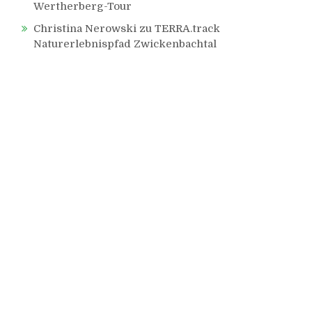
Wertherberg-Tour
Christina Nerowski
zu
TERRA.track
Naturerlebnispfad Zwickenbachtal