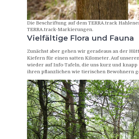
Die Beschriftung auf dem TERRA.track Hahlene
TERRA.track-Markierungen.
Vielfältige Flora und Fauna
Zunächst aber gehen wir geradeaus an der Hüt
Kiefern für einen satten Kilometer. Auf unse
wieder auf Info-Tafeln, die uns kurz und kna
ihren pflanzlichen wie tierischen Bewohnern g