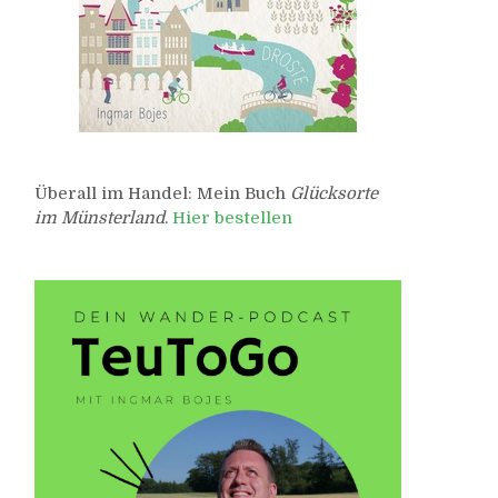
Überall im Handel: Mein Buch
Glücksorte
im Münsterland
.
Hier bestellen