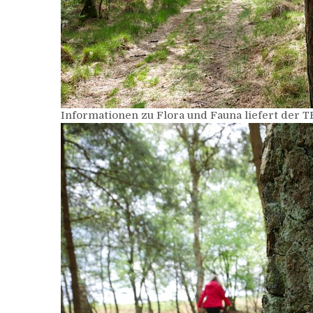
Informationen zu Flora und Fauna liefert der 