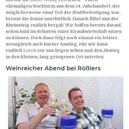
ehemaligen Wachturm aus dem 14. Jahrhundert, der
möglicherweise einst Teil der Stadtbefestigung war,
brennt die Sonne unerbittlich. Danach führt uns der
Rheinsteig endlich bergab. Wir hoffen bereits darauf,
schon bald im Schatten einer Straußwirtschaft sitzen
zu können. Doch dann folgt noch einmal ein letzter,
wenngleich auch kurzer Anstieg, ehe wir dann
endlich
Lorch
vor uns liegen sehen und den Abstieg
in den kleinen, lang gezogenen Ort antreten.
Weinreicher Abend bei Rößlers