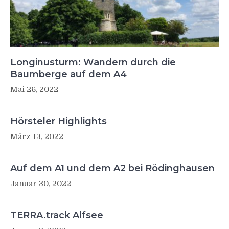
Longinusturm: Wandern durch die
Baumberge auf dem A4
Mai 26, 2022
Hörsteler Highlights
März 13, 2022
Auf dem A1 und dem A2 bei Rödinghausen
Januar 30, 2022
TERRA.track Alfsee