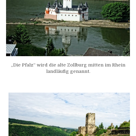
„Die Pfalz“ wird die alte Zollburg mitten im Rhein
landläufig genannt.