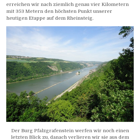
erreichen wir nach ziemlich genau vier Kilometern
mit 353 Metern den höchsten Punkt unserer
heutigen Etappe auf dem Rheinsteig.
Der Burg Pfalzgrafenstein werfen wir noch einen
letzten Blick zu, danach verlieren wir sie aus dem