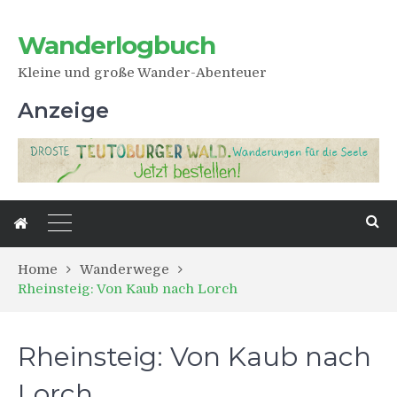
Wanderlogbuch
Kleine und große Wander-Abenteuer
Anzeige
Home
Wanderwege
Rheinsteig: Von Kaub nach Lorch
Rheinsteig: Von Kaub nach
Lorch