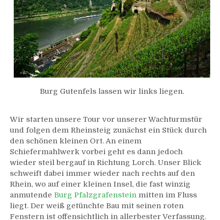
Burg Gutenfels lassen wir links liegen.
Wir starten unsere Tour vor unserer Wachturmstür
und folgen dem Rheinsteig zunächst ein Stück durch
den schönen kleinen Ort. An einem
Schiefermahlwerk vorbei geht es dann jedoch
wieder steil bergauf in Richtung Lorch. Unser Blick
schweift dabei immer wieder nach rechts auf den
Rhein, wo auf einer kleinen Insel, die fast winzig
anmutende
Burg Pfalzgrafenstein
mitten im Fluss
liegt. Der weiß getünchte Bau mit seinen roten
Fenstern ist offensichtlich in allerbester Verfassung.