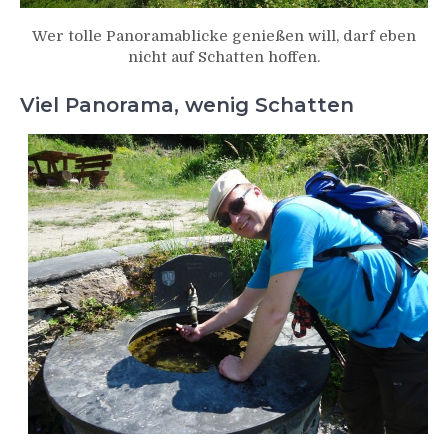
Wer tolle Panoramablicke genießen will, darf eben
nicht auf Schatten hoffen.
Viel Panorama, wenig Schatten