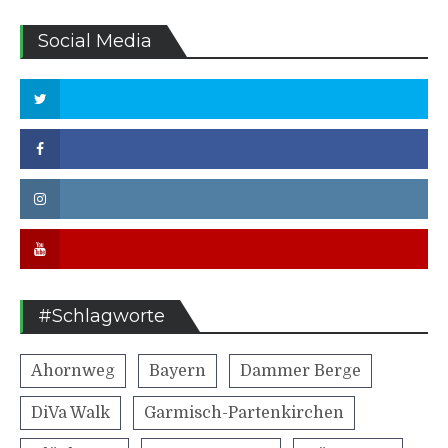
Social Media
Twitter
Facebook
Instagram
Youtube
#Schlagworte
Ahornweg
Bayern
Dammer Berge
DiVa Walk
Garmisch-Partenkirchen