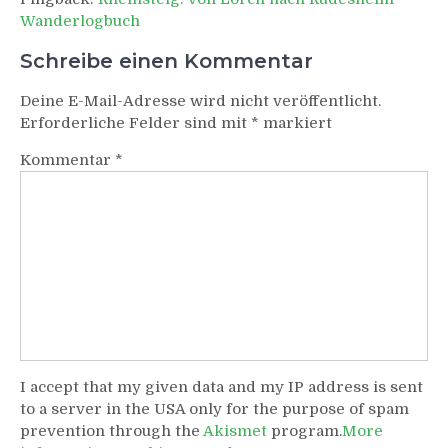
Wanderlogbuch
Schreibe einen Kommentar
Deine E-Mail-Adresse wird nicht veröffentlicht.
Erforderliche Felder sind mit
*
markiert
Kommentar
*
I accept that my given data and my IP address is sent
to a server in the USA only for the purpose of spam
prevention through the
Akismet
program.
More