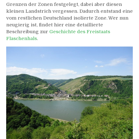
Grenzen der Zonen festgelegt, dabei aber diesen
kleinen Landstrich vergessen. Dadurch entstand eine
vom restlichen Deutschland isolierte Zone. Wer nun
neugierig ist, findet hier eine detaillierte
Beschreibung zur
Geschichte des Freistaats
Flaschenhals
.