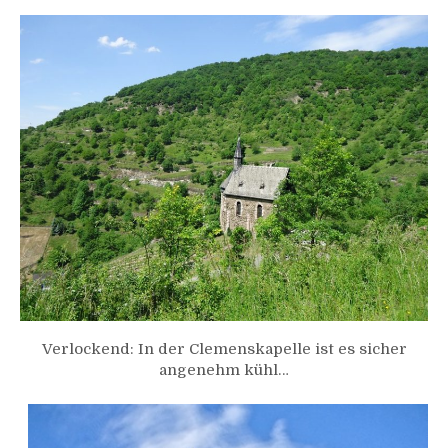
Verlockend: In der Clemenskapelle ist es sicher
angenehm kühl…