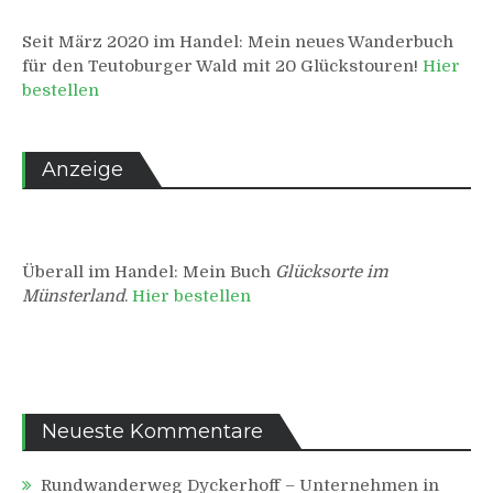
Seit März 2020 im Handel: Mein neues Wanderbuch
für den Teutoburger Wald mit 20 Glückstouren!
Hier
bestellen
Anzeige
Überall im Handel: Mein Buch
Glücksorte im
Münsterland
.
Hier bestellen
Neueste Kommentare
Rundwanderweg Dyckerhoff – Unternehmen in