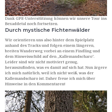
Dank GPS-Unterstützung können wir unsere Tour ins
Bexaddetal noch fortsetzen.
Durch mystische Fichtenwälder
Wir orientieren uns also hinter dem Spielplatz
anhand des Tracks und folgen einem längeren,
breiten Wanderweg vorbei an einem Findling und
dem Hinweisschild auf den „Kallemandscharo“.
Leider sind wir nicht motiviert genug,
herauszufinden, was es damit auf sich hat. Nun ärgere
ich mich natürlich, weil ich nicht weiß, was der
Kallemandscharo ist. Daher freue ich mich über
Hinweise in den Kommentaren!