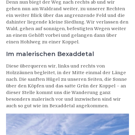
Denn nun biegt der Weg nach rechts ab und wir
gehen nun am Waldrand weiter, zu unserer Rechten
ein weiter Blick über das angrenzende Feld und die
dahinter liegende kleine Siedlung. Wir verlassen den
Wald, gehen auf sonnigen, befestigten Wegen weiter
an einem Gehöft vorbei und gelangen dann über
einen Hohlweg zu einer Koppel.
Im malerischen Bexaddetal
Diese überqueren wir, links und rechts von
Holzzäunen begleitet, in der Mitte einmal der Länge
nach. Die sanften Hügel zu unseren Seiten, die Sonne
über den Köpfen und das satte Grün der Koppel – an
dieser Stelle kommt uns die Wanderung ganz
besonders malerisch vor und inzwischen sind wir
auch so gut wie im Bexaddetal angekommen.