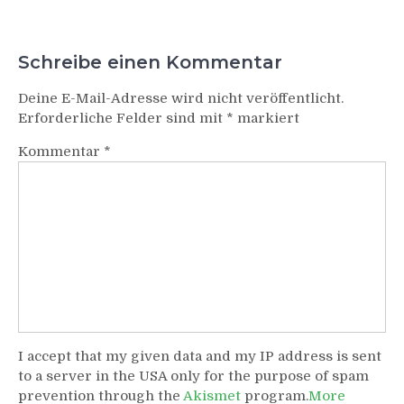
Schreibe einen Kommentar
Deine E-Mail-Adresse wird nicht veröffentlicht.
Erforderliche Felder sind mit
*
markiert
Kommentar
*
I accept that my given data and my IP address is sent
to a server in the USA only for the purpose of spam
prevention through the
Akismet
program.
More