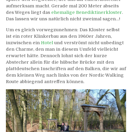
aufmerksam macht. Gerade mal 200 Meter abseits
des Weges liegt das
ehemalige Benediktinerkloster
.
Das lassen wir uns natürlich nicht zweimal sagen…!
Um es gleich vorwegzunehmen: Das Kloster selbst
ist ein roter Klinkerbau aus den 1960er Jahren,
inzwischen ein
Hotel
und verströmt nicht unbedingt
den Charme, den man in diesem Umfeld vielleicht
erwartet hätte. Dennoch lohnt sich der kurze
Abstecher allein für die hübsche Brücke mit den
plattdeutschen Inschriften auf den Balken, die wir auf
dem kleinen Weg nach links von der Nordic Walking
Route abbiegend antreffen können.