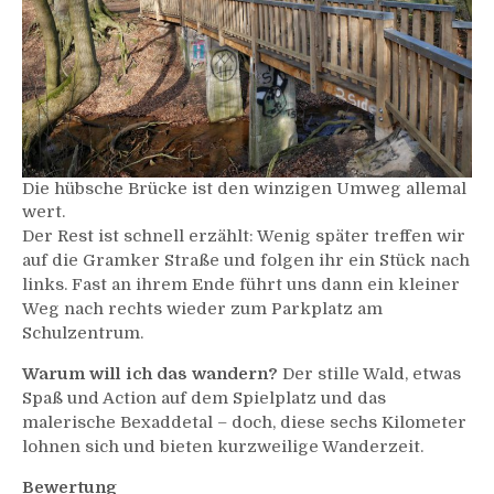
Die hübsche Brücke ist den winzigen Umweg allemal
wert.
Der Rest ist schnell erzählt: Wenig später treffen wir
auf die Gramker Straße und folgen ihr ein Stück nach
links. Fast an ihrem Ende führt uns dann ein kleiner
Weg nach rechts wieder zum Parkplatz am
Schulzentrum.
Warum will ich das wandern?
Der stille Wald, etwas
Spaß und Action auf dem Spielplatz und das
malerische Bexaddetal – doch, diese sechs Kilometer
lohnen sich und bieten kurzweilige Wanderzeit.
Bewertung