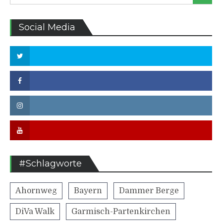
Social Media
Twitter
Facebook
Instagram
Youtube
#Schlagworte
Ahornweg
Bayern
Dammer Berge
DiVa Walk
Garmisch-Partenkirchen