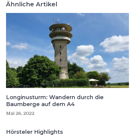
Ähnliche Artikel
Longinusturm: Wandern durch die
Baumberge auf dem A4
Mai 26, 2022
Hörsteler Highlights