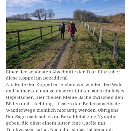
Einer der schönsten Abschnitte der Tour führt über
diese Koppel im Bexaddetal.
Am Ende der Koppel erreichen wir wieder den Wald
und bemerken nun zu unserer Linken auch ein leises
Geplätscher. Hier fließen kleine Bäche zwischen den
Böden und – Achtung – lassen den Boden abseits der
Wanderwege ziemlich morastig werden. Übrigens:
Der Sage nach soll es im Bexaddetal eine Nymphe
geben, die einst einem Ritter eine Quelle mit
Trinkwasser auftat. Nach ihr ist das Tal benannt.