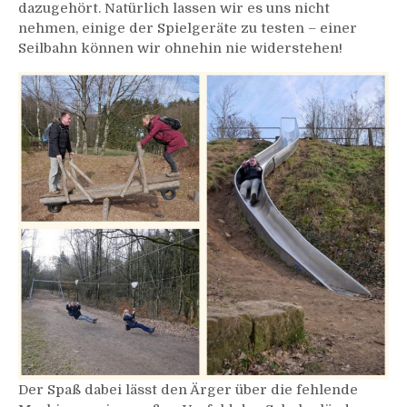
dazugehört. Natürlich lassen wir es uns nicht
nehmen, einige der Spielgeräte zu testen – einer
Seilbahn können wir ohnehin nie widerstehen!
Der Spaß dabei lässt den Ärger über die fehlende