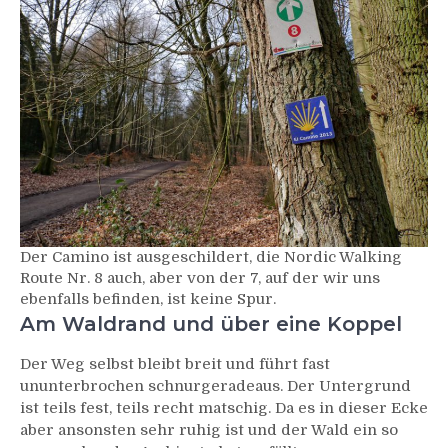
Der Camino ist ausgeschildert, die Nordic Walking
Route Nr. 8 auch, aber von der 7, auf der wir uns
ebenfalls befinden, ist keine Spur.
Am Waldrand und über eine Koppel
Der Weg selbst bleibt breit und führt fast
ununterbrochen schnurgeradeaus. Der Untergrund
ist teils fest, teils recht matschig. Da es in dieser Ecke
aber ansonsten sehr ruhig ist und der Wald ein so