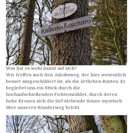
Was hat es wohl damit auf sich?
Wir treffen auch den Jakobsweg, der hier wesentlich
besser ausgeschildert ist, als die örtlichen Routen. Er
begleitet uns ein Stück durch die
hochaufschießenden Fichtenwälder, durch deren
hohe Kronen sich die tief stehende Sonne mystisch
über unseren Wanderweg bricht.