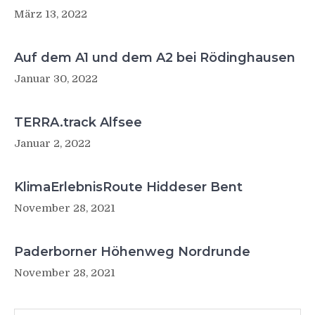
März 13, 2022
Auf dem A1 und dem A2 bei Rödinghausen
Januar 30, 2022
TERRA.track Alfsee
Januar 2, 2022
KlimaErlebnisRoute Hiddeser Bent
November 28, 2021
Paderborner Höhenweg Nordrunde
November 28, 2021