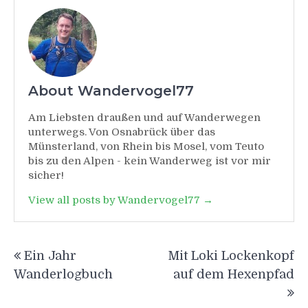
About Wandervogel77
Am Liebsten draußen und auf Wanderwegen
unterwegs. Von Osnabrück über das
Münsterland, von Rhein bis Mosel, vom Teuto
bis zu den Alpen - kein Wanderweg ist vor mir
sicher!
View all posts by Wandervogel77 →
Beitragsnavigation
Ein Jahr
Mit Loki Lockenkopf
Wanderlogbuch
auf dem Hexenpfad