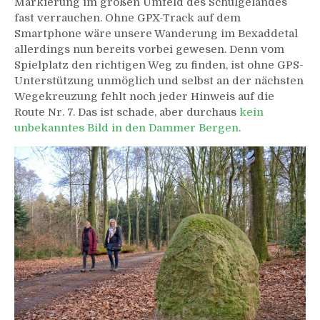
Markierung im großen Umfeld des Schulgeländes
fast verrauchen. Ohne GPX-Track auf dem
Smartphone wäre unsere Wanderung im Bexaddetal
allerdings nun bereits vorbei gewesen. Denn vom
Spielplatz den richtigen Weg zu finden, ist ohne GPS-
Unterstützung unmöglich und selbst an der nächsten
Wegekreuzung fehlt noch jeder Hinweis auf die
Route Nr. 7. Das ist schade, aber durchaus
kein
unbekanntes Bild in den Dammer Bergen
.