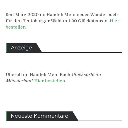
Seit März 2020 im Handel: Mein neues Wanderbuch
für den Teutoburger Wald mit 20 Glückstouren!
Hier
bestellen
Anzeige
Überall im Handel: Mein Buch
Glücksorte im
Münsterland
.
Hier bestellen
Neueste Kommentare