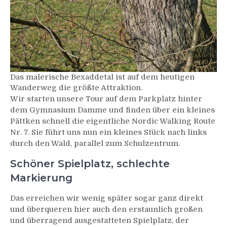
Das malerische Bexaddetal ist auf dem heutigen
Wanderweg die größte Attraktion.
Wir starten unsere Tour auf dem Parkplatz hinter
dem Gymnasium Damme und finden über ein kleines
Pättken schnell die eigentliche Nordic Walking Route
Nr. 7. Sie führt uns nun ein kleines Stück nach links
durch den Wald, parallel zum Schulzentrum.
Schöner Spielplatz, schlechte
Markierung
Das erreichen wir wenig später sogar ganz direkt
und überqueren hier auch den erstaunlich großen
und überragend ausgestatteten Spielplatz, der