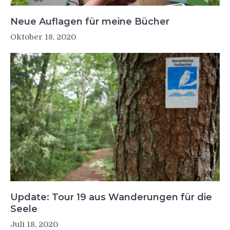
Neue Auflagen für meine Bücher
Oktober 18, 2020
Update: Tour 19 aus Wanderungen für die
Seele
Juli 18, 2020