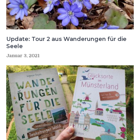
Update: Tour 2 aus Wanderungen für die
Seele
Januar 3, 2021