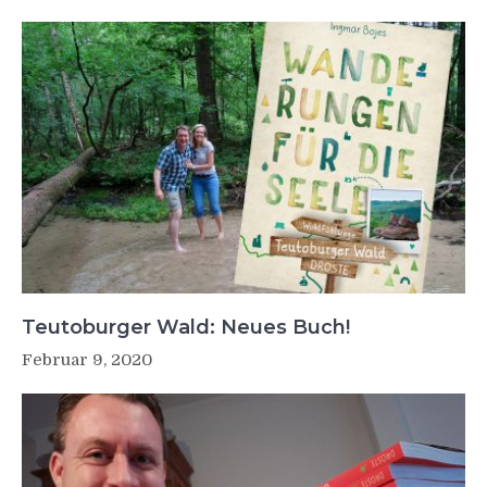
Teutoburger Wald: Neues Buch!
Februar 9, 2020