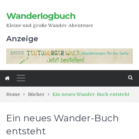
Wanderlogbuch
Kleine und große Wander-Abenteuer
Anzeige
Home
Bücher
Ein neues Wander-Buch entsteht
Ein neues Wander-Buch
entsteht