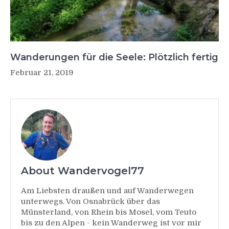
Wanderungen für die Seele: Plötzlich fertig
Februar 21, 2019
About Wandervogel77
Am Liebsten draußen und auf Wanderwegen
unterwegs. Von Osnabrück über das
Münsterland, von Rhein bis Mosel, vom Teuto
bis zu den Alpen - kein Wanderweg ist vor mir