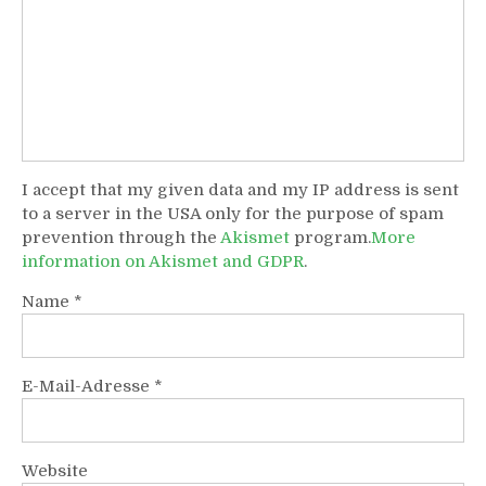
I accept that my given data and my IP address is sent
to a server in the USA only for the purpose of spam
prevention through the
Akismet
program.
More
information on Akismet and GDPR
.
Name
*
E-Mail-Adresse
*
Website