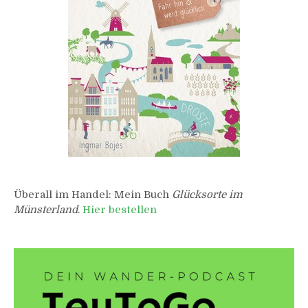
Überall im Handel: Mein Buch
Glücksorte im
Münsterland
.
Hier bestellen