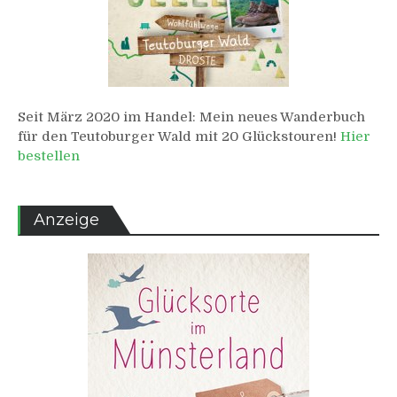
Seit März 2020 im Handel: Mein neues Wanderbuch
für den Teutoburger Wald mit 20 Glückstouren!
Hier
bestellen
Anzeige