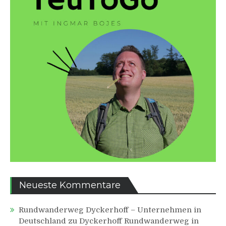
Neueste Kommentare
Rundwanderweg Dyckerhoff – Unternehmen in
Deutschland
zu
Dyckerhoff Rundwanderweg in