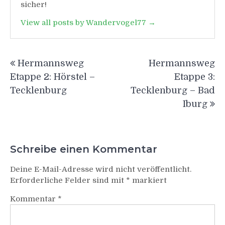
sicher!
View all posts by Wandervogel77 →
Beitragsnavigation
Hermannsweg
Hermannsweg
Etappe 2: Hörstel –
Etappe 3:
Tecklenburg
Tecklenburg – Bad
Iburg
Schreibe einen Kommentar
Deine E-Mail-Adresse wird nicht veröffentlicht.
Erforderliche Felder sind mit
*
markiert
Kommentar
*