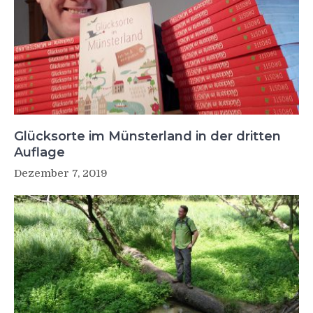
Glücksorte im Münsterland in der dritten
Auflage
Dezember 7, 2019