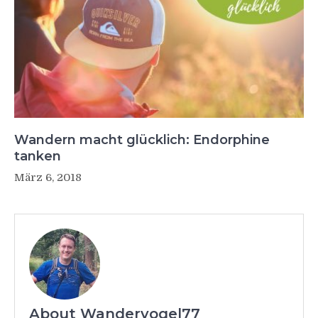
Wandern macht glücklich: Endorphine
tanken
März 6, 2018
About Wandervogel77