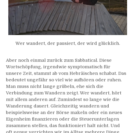
Wer wandert, der pausiert, der wird glücklich.
Aber noch einmal zurück zum Sabbatical. Diese
Wortschöpfung, irgendwie symptomatisch für
unsere Zeit, stammt ab vom Hebräischen schabat. Das
bedeutet ungefähr so viel wie aufhören oder ruhen.
Man muss nicht lange grübeln, ehe sich die
Verbindung zum Wandern zeigt. Wer wandert, hört
mit allem anderen auf. Zumindest so lange wie die
Wanderung dauert. Gleichzeitig wandern und
beispielsweise an der Börse makeln oder ein neues
Eigenheim finanzieren oder die Steuerunterlagen
zusammen stellen, das funktioniert halt nicht. Und
oft genug verrichten wir im Alltag mehrere Dinge