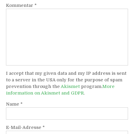
Kommentar
*
I accept that my given data and my IP address is sent
to a server in the USA only for the purpose of spam
prevention through the
Akismet
program.
More
information on Akismet and GDPR
.
Name
*
E-Mail-Adresse
*