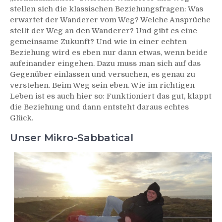
stellen sich die klassischen Beziehungsfragen: Was
erwartet der Wanderer vom Weg? Welche Ansprüche
stellt der Weg an den Wanderer? Und gibt es eine
gemeinsame Zukunft? Und wie in einer echten
Beziehung wird es eben nur dann etwas, wenn beide
aufeinander eingehen. Dazu muss man sich auf das
Gegenüber einlassen und versuchen, es genau zu
verstehen. Beim Weg sein eben. Wie im richtigen
Leben ist es auch hier so: Funktioniert das gut, klappt
die Beziehung und dann entsteht daraus echtes
Glück.
Unser Mikro-Sabbatical