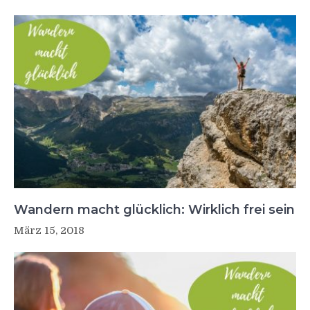
Wandern macht glücklich: Wirklich frei sein
März 15, 2018