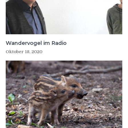
Wandervogel im Radio
Oktober 18, 2020