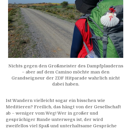
Nichts gegen den Großmeister des Dampfplauderns
– aber auf dem Camino möchte man den
Grandseigneur der ZDF Hitparade wahrlich nicht
dabei haben.
Ist Wandern vielleicht sogar ein bisschen wie
Meditieren? Freilich, das hängt von der Gesellschaft
ab – weniger vom Weg! Wer in großer und
gesprächiger Runde unterwegs ist, der wird
zweifellos viel Spaß und unterhaltsame Gespräche