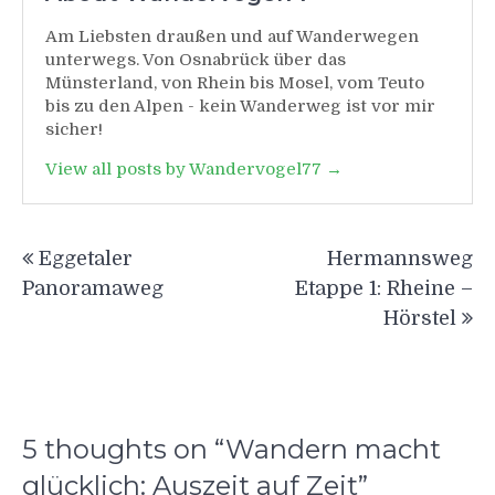
Am Liebsten draußen und auf Wanderwegen
unterwegs. Von Osnabrück über das
Münsterland, von Rhein bis Mosel, vom Teuto
bis zu den Alpen - kein Wanderweg ist vor mir
sicher!
View all posts by Wandervogel77 →
Beitragsnavigation
Eggetaler
Hermannsweg
Panoramaweg
Etappe 1: Rheine –
Hörstel
5 thoughts on “
Wandern macht
glücklich: Auszeit auf Zeit
”