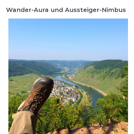
Wander-Aura und Aussteiger-Nimbus