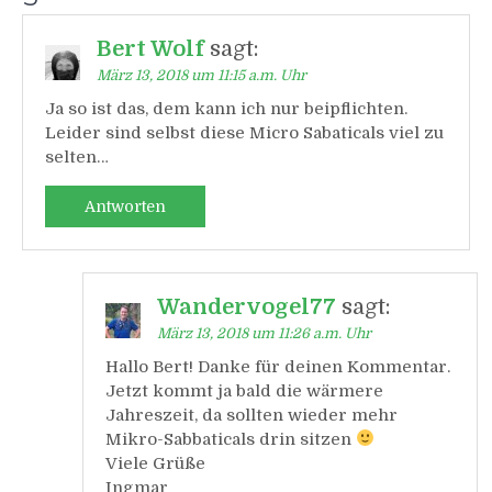
Bert Wolf
sagt:
März 13, 2018 um 11:15 a.m. Uhr
Ja so ist das, dem kann ich nur beipflichten.
Leider sind selbst diese Micro Sabaticals viel zu
selten…
Antworten
Wandervogel77
sagt:
März 13, 2018 um 11:26 a.m. Uhr
Hallo Bert! Danke für deinen Kommentar.
Jetzt kommt ja bald die wärmere
Jahreszeit, da sollten wieder mehr
Mikro-Sabbaticals drin sitzen
Viele Grüße
Ingmar