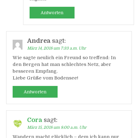
Antworten
Andrea
sagt:
März 14, 2018 um 7:33 a.m. Uhr
Wie sagte neulich ein Freund so treffend: In
den Bergen hat man schlechtes Netz, aber
besseren Empfang.
Liebe Grüße vom Bodensee!
Antworten
Cora
sagt:
März 15, 2018 um 8:00 a.m. Uhr
Wandern macht glücklich – dem ich kann nur