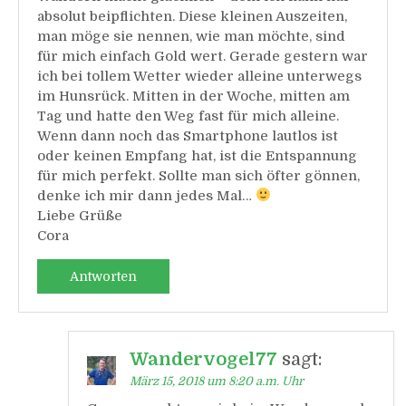
absolut beipflichten. Diese kleinen Auszeiten,
man möge sie nennen, wie man möchte, sind
für mich einfach Gold wert. Gerade gestern war
ich bei tollem Wetter wieder alleine unterwegs
im Hunsrück. Mitten in der Woche, mitten am
Tag und hatte den Weg fast für mich alleine.
Wenn dann noch das Smartphone lautlos ist
oder keinen Empfang hat, ist die Entspannung
für mich perfekt. Sollte man sich öfter gönnen,
denke ich mir dann jedes Mal…
Liebe Grüße
Cora
Antworten
Wandervogel77
sagt:
März 15, 2018 um 8:20 a.m. Uhr