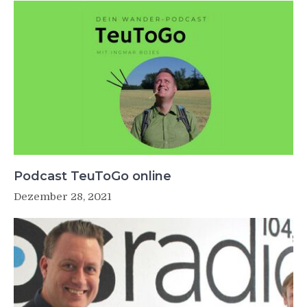
Podcast TeuToGo online
Dezember 28, 2021