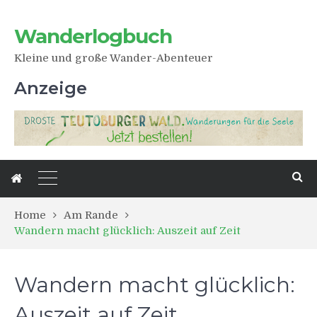
Wanderlogbuch
Kleine und große Wander-Abenteuer
Anzeige
Home
Am Rande
Wandern macht glücklich: Auszeit auf Zeit
Wandern macht glücklich:
Auszeit auf Zeit