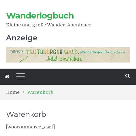
Wanderlogbuch
Kleine und große Wander-Abenteuer
Anzeige
Home
Warenkorb
Warenkorb
[woocommerce_cart]