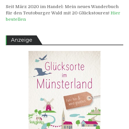
Seit März 2020 im Handel: Mein neues Wanderbuch
für den Teutoburger Wald mit 20 Glückstouren!
Hier
bestellen
Anzeige