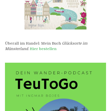
Überall im Handel: Mein Buch
Glücksorte im
Münsterland
.
Hier bestellen